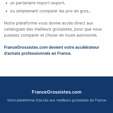
un partenaire import-export,
ou simplement comparer les prix en gros…
Notre plateforme vous donne accès direct aux
catalogues des meilleurs grossistes, pour que vous
puissiez comparer et choisir en toute autonomie.
FranceGrossistes.com devient votre accélérateur
d'achats professionnels en France.
FranceGrossistes.com
Votre plateforme d'accès aux meilleurs grossistes de France