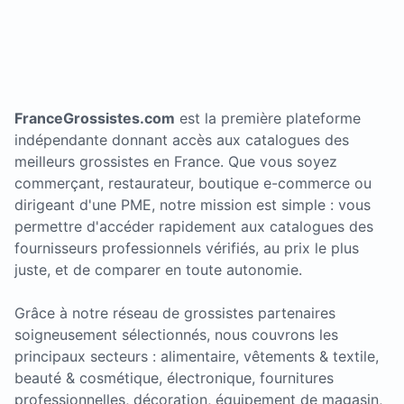
FranceGrossistes.com
est la première plateforme
indépendante donnant accès aux catalogues des
meilleurs grossistes en France. Que vous soyez
commerçant, restaurateur, boutique e-commerce ou
dirigeant d'une PME, notre mission est simple : vous
permettre d'accéder rapidement aux catalogues des
fournisseurs professionnels vérifiés, au prix le plus
juste, et de comparer en toute autonomie.
Grâce à notre réseau de grossistes partenaires
soigneusement sélectionnés, nous couvrons les
principaux secteurs : alimentaire, vêtements & textile,
beauté & cosmétique, électronique, fournitures
professionnelles, décoration, équipement de magasin,