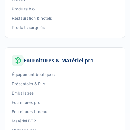
Produits bio
Restauration & hôtels
Produits surgelés
Fournitures & Matériel pro
Équipement boutiques
Présentoirs & PLV
Emballages
Fournitures pro
Fournitures bureau
Matériel BTP