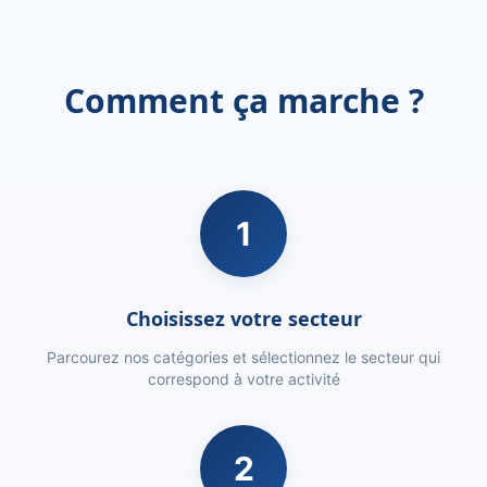
Comment ça marche ?
1
Choisissez votre secteur
Parcourez nos catégories et sélectionnez le secteur qui
correspond à votre activité
2