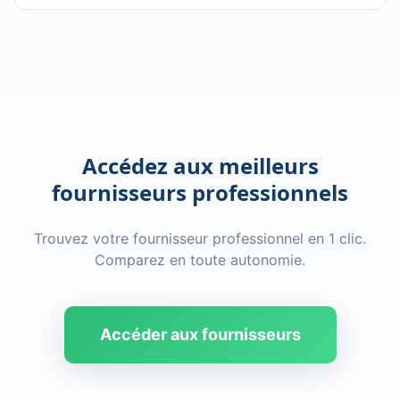
Accédez aux meilleurs
fournisseurs professionnels
Trouvez votre fournisseur professionnel en 1 clic.
Comparez en toute autonomie.
Accéder aux fournisseurs