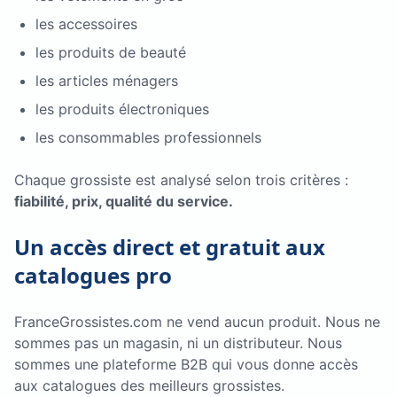
les accessoires
les produits de beauté
les articles ménagers
les produits électroniques
les consommables professionnels
Chaque grossiste est analysé selon trois critères :
fiabilité, prix, qualité du service.
Un accès direct et gratuit aux
catalogues pro
FranceGrossistes.com ne vend aucun produit. Nous ne
sommes pas un magasin, ni un distributeur. Nous
sommes une plateforme B2B qui vous donne accès
aux catalogues des meilleurs grossistes.