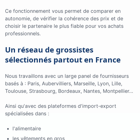
Ce fonctionnement vous permet de comparer en
autonomie, de vérifier la cohérence des prix et de
choisir le partenaire le plus fiable pour vos achats
professionnels.
Un réseau de grossistes
sélectionnés partout en France
Nous travaillons avec un large panel de fournisseurs
basés à : Paris, Aubervilliers, Marseille, Lyon, Lille,
Toulouse, Strasbourg, Bordeaux, Nantes, Montpellier…
Ainsi qu'avec des plateformes d'import-export
spécialisées dans :
l'alimentaire
les vêtements en gros