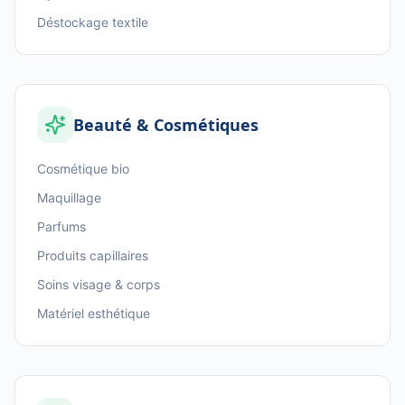
Déstockage textile
Beauté & Cosmétiques
Cosmétique bio
Maquillage
Parfums
Produits capillaires
Soins visage & corps
Matériel esthétique