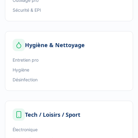
Outillage pro
Sécurité & EPI
Hygiène & Nettoyage
Entretien pro
Hygiène
Désinfection
Tech / Loisirs / Sport
Électronique