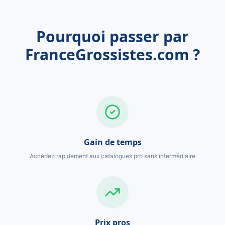
Pourquoi passer par
FranceGrossistes.com ?
Gain de temps
Accédez rapidement aux catalogues pro sans intermédiaire
Prix pros