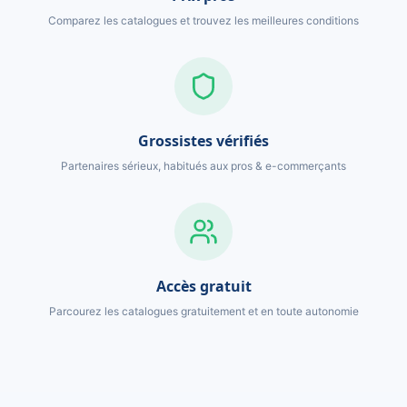
Comparez les catalogues et trouvez les meilleures conditions
Grossistes vérifiés
Partenaires sérieux, habitués aux pros & e-commerçants
Accès gratuit
Parcourez les catalogues gratuitement et en toute autonomie