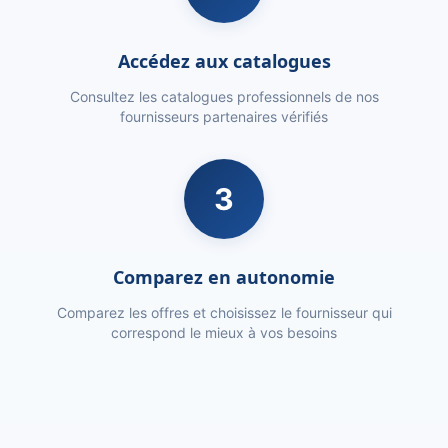
Accédez aux catalogues
Consultez les catalogues professionnels de nos
fournisseurs partenaires vérifiés
3
Comparez en autonomie
Comparez les offres et choisissez le fournisseur qui
correspond le mieux à vos besoins