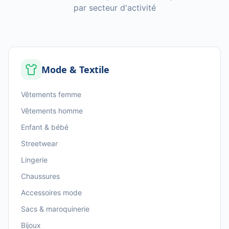
par secteur d'activité
Mode & Textile
Vêtements femme
Vêtements homme
Enfant & bébé
Streetwear
Lingerie
Chaussures
Accessoires mode
Sacs & maroquinerie
Bijoux