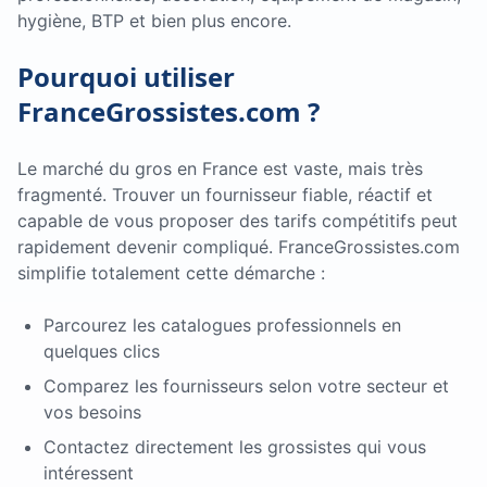
hygiène, BTP et bien plus encore.
Pourquoi utiliser
FranceGrossistes.com ?
Le marché du gros en France est vaste, mais très
fragmenté. Trouver un fournisseur fiable, réactif et
capable de vous proposer des tarifs compétitifs peut
rapidement devenir compliqué. FranceGrossistes.com
simplifie totalement cette démarche :
Parcourez les catalogues professionnels en
quelques clics
Comparez les fournisseurs selon votre secteur et
vos besoins
Contactez directement les grossistes qui vous
intéressent