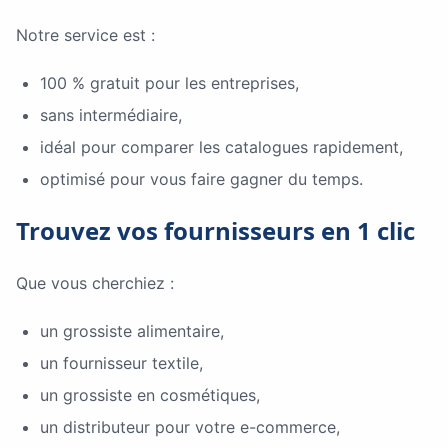
Notre service est :
100 % gratuit pour les entreprises,
sans intermédiaire,
idéal pour comparer les catalogues rapidement,
optimisé pour vous faire gagner du temps.
Trouvez vos fournisseurs en 1 clic
Que vous cherchiez :
un grossiste alimentaire,
un fournisseur textile,
un grossiste en cosmétiques,
un distributeur pour votre e-commerce,