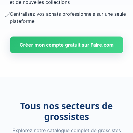
et de nouvelles collections
✅
Centralisez vos achats professionnels sur une seule
plateforme
Créer mon compte gratuit sur Faire.com
Tous nos secteurs de
grossistes
Explorez notre catalogue complet de grossistes