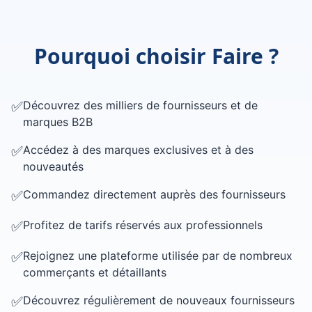
Pourquoi choisir Faire ?
✅
Découvrez des milliers de fournisseurs et de
marques B2B
✅
Accédez à des marques exclusives et à des
nouveautés
✅
Commandez directement auprès des fournisseurs
✅
Profitez de tarifs réservés aux professionnels
✅
Rejoignez une plateforme utilisée par de nombreux
commerçants et détaillants
✅
Découvrez régulièrement de nouveaux fournisseurs