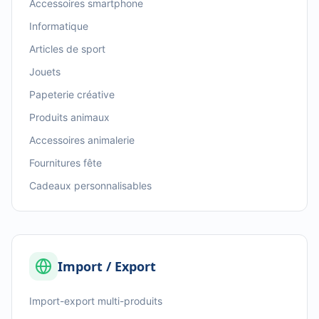
Accessoires smartphone
Informatique
Articles de sport
Jouets
Papeterie créative
Produits animaux
Accessoires animalerie
Fournitures fête
Cadeaux personnalisables
Import / Export
Import-export multi-produits