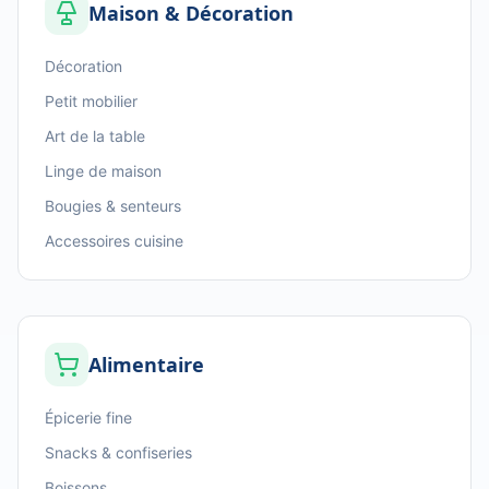
Maison & Décoration
Décoration
Petit mobilier
Art de la table
Linge de maison
Bougies & senteurs
Accessoires cuisine
Alimentaire
Épicerie fine
Snacks & confiseries
Boissons