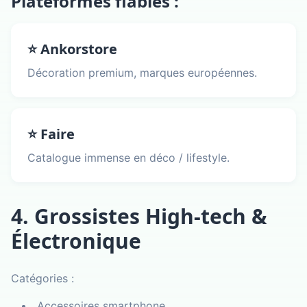
Plateformes fiables :
⭐ Ankorstore
Décoration premium, marques européennes.
⭐ Faire
Catalogue immense en déco / lifestyle.
4. Grossistes High-tech &
Électronique
Catégories :
Accessoires smartphone