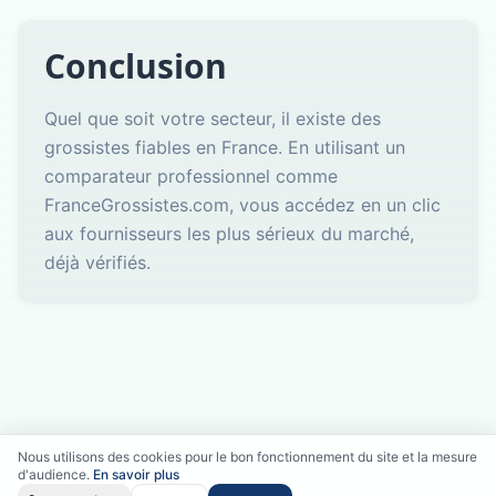
Conclusion
Quel que soit votre secteur, il existe des
grossistes fiables en France. En utilisant un
comparateur professionnel comme
FranceGrossistes.com, vous accédez en un clic
aux fournisseurs les plus sérieux du marché,
déjà vérifiés.
Nous utilisons des cookies pour le bon fonctionnement du site et la mesure
d'audience.
En savoir plus