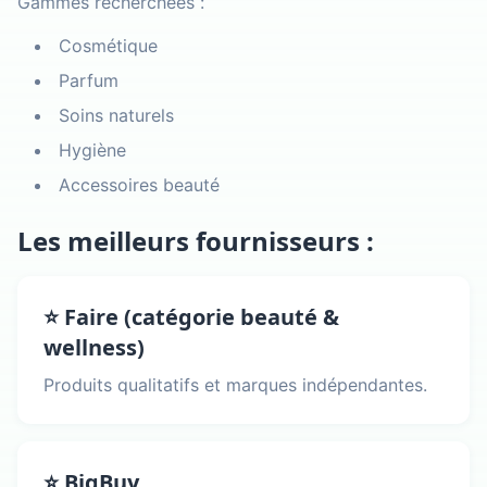
Gammes recherchées :
Cosmétique
Parfum
Soins naturels
Hygiène
Accessoires beauté
Les meilleurs fournisseurs :
⭐ Faire (catégorie beauté &
wellness)
Produits qualitatifs et marques indépendantes.
⭐ BigBuy