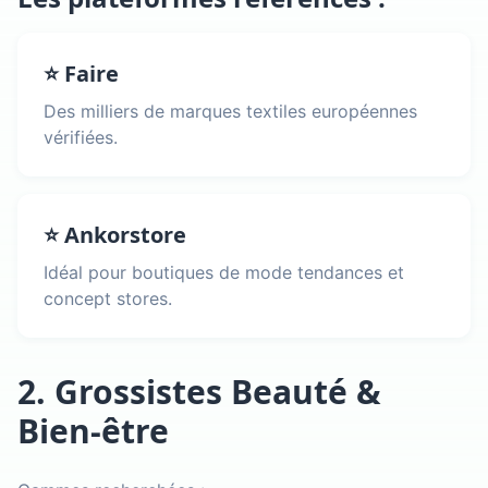
⭐ Faire
Des milliers de marques textiles européennes
vérifiées.
⭐ Ankorstore
Idéal pour boutiques de mode tendances et
concept stores.
2. Grossistes Beauté &
Bien-être