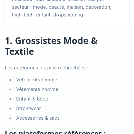
secteur : mode, beauté, maison, décoration,
high-tech, enfant, dropshipping.
1. Grossistes Mode &
Textile
Les catégories les plus recherchées :
Vêtements femme
Vêtements homme
Enfant & bébé
Streetwear
Accessoires & sacs
Les plateformes références :