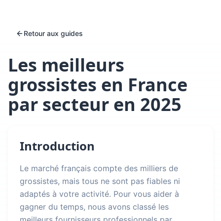
Retour aux guides
Les meilleurs
grossistes en France
par secteur en 2025
Introduction
Le marché français compte des milliers de
grossistes, mais tous ne sont pas fiables ni
adaptés à votre activité. Pour vous aider à
gagner du temps, nous avons classé les
meilleurs fournisseurs professionnels par