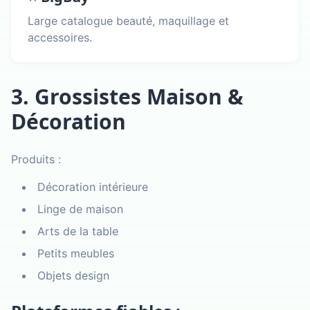
Large catalogue beauté, maquillage et
accessoires.
3. Grossistes Maison &
Décoration
Produits :
Décoration intérieure
Linge de maison
Arts de la table
Petits meubles
Objets design