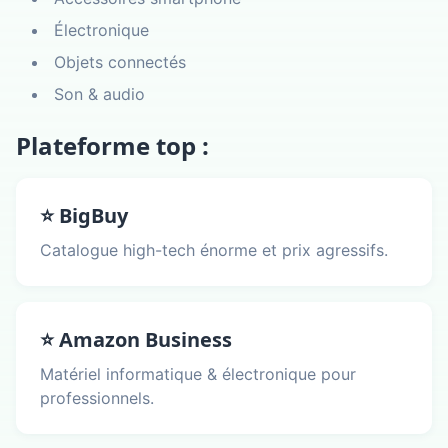
Électronique
Objets connectés
Son & audio
Plateforme top :
⭐ BigBuy
Catalogue high-tech énorme et prix agressifs.
⭐ Amazon Business
Matériel informatique & électronique pour
professionnels.