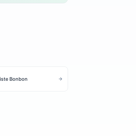
iste Bonbon