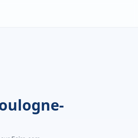
Boulogne-