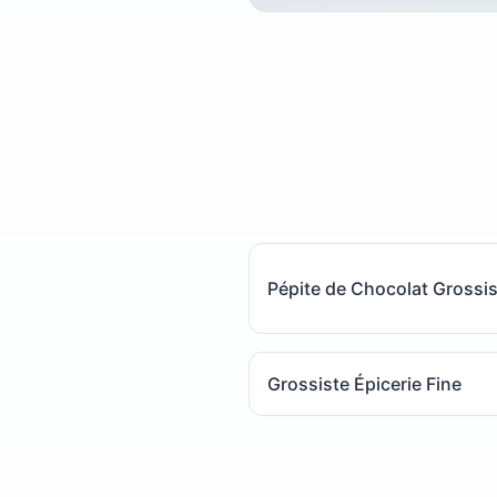
Pépite de Chocolat Grossi
Grossiste Épicerie Fine