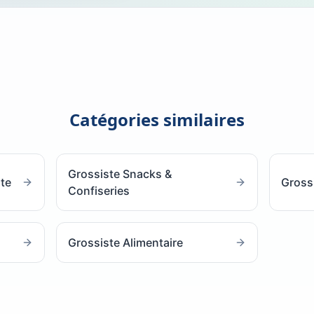
Catégories similaires
Grossiste Snacks &
ste
Gross
Confiseries
Grossiste Alimentaire