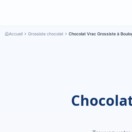
Accueil
Grossiste chocolat
Chocolat Vrac Grossiste à Boulo
Chocolat