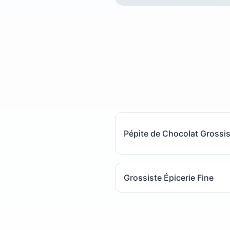
Pépite de Chocolat Grossi
Grossiste Épicerie Fine