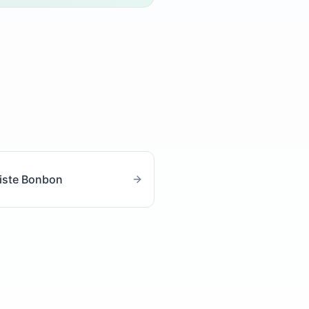
iste Bonbon