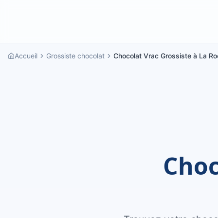
Accueil
Grossiste chocolat
Chocolat Vrac Grossiste à La Ro
Choc