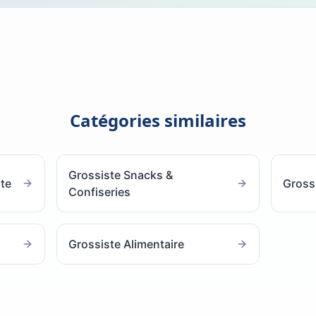
Catégories similaires
Grossiste Snacks &
ste
Gross
Confiseries
Grossiste Alimentaire