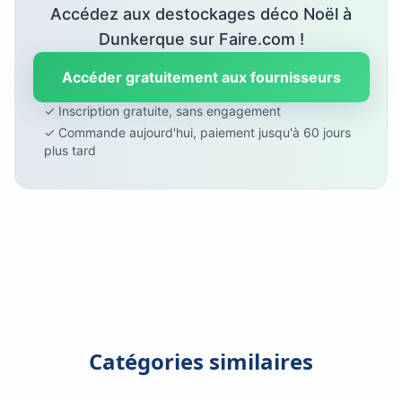
Accédez aux destockages déco Noël à
Dunkerque sur Faire.com !
Accéder gratuitement aux fournisseurs
✓ Inscription gratuite, sans engagement
✓ Commande aujourd'hui, paiement jusqu'à 60 jours
plus tard
Catégories similaires