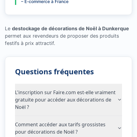
–
E-commerce à France
Le
destockage de décorations de Noël à Dunkerque
permet aux revendeurs de proposer des produits
festifs à prix attractif.
Questions fréquentes
L'inscription sur Faire.com est-elle vraiment
gratuite pour accéder aux décorations de
Noël ?
Comment accéder aux tarifs grossistes
pour décorations de Noël ?