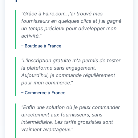
"
Grâce à Faire.com, j'ai trouvé mes
fournisseurs en quelques clics et j'ai gagné
un temps précieux pour développer mon
activité.
"
–
Boutique à France
"
L'inscription gratuite m'a permis de tester
la plateforme sans engagement.
Aujourd'hui, je commande régulièrement
pour mon commerce.
"
–
Commerce à France
"
Enfin une solution où je peux commander
directement aux fournisseurs, sans
intermédiaire. Les tarifs grossistes sont
vraiment avantageux.
"