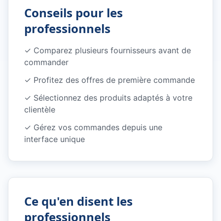
Conseils pour les
professionnels
✓
Comparez plusieurs fournisseurs avant de
commander
✓
Profitez des offres de première commande
✓
Sélectionnez des produits adaptés à votre
clientèle
✓
Gérez vos commandes depuis une
interface unique
Ce qu'en disent les
professionnels