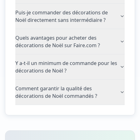
Puis-je commander des décorations de
Noël directement sans intermédiaire ?
Quels avantages pour acheter des
décorations de Noël sur Faire.com ?
Y a-t-il un minimum de commande pour les
décorations de Noël ?
Comment garantir la qualité des
décorations de Noël commandés ?