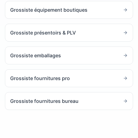
Grossiste équipement boutiques
Grossiste présentoirs & PLV
Grossiste emballages
Grossiste fournitures pro
Grossiste fournitures bureau