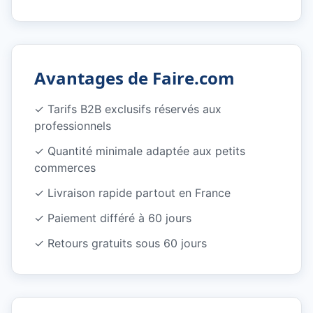
Avantages de Faire.com
✓
Tarifs B2B exclusifs réservés aux
professionnels
✓
Quantité minimale adaptée aux petits
commerces
✓
Livraison rapide partout en France
✓
Paiement différé à 60 jours
✓
Retours gratuits sous 60 jours