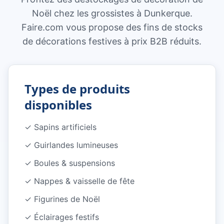
Noël chez les grossistes à Dunkerque.
Faire.com vous propose des fins de stocks
de décorations festives à prix B2B réduits.
Types de produits
disponibles
✓
Sapins artificiels
✓
Guirlandes lumineuses
✓
Boules & suspensions
✓
Nappes & vaisselle de fête
✓
Figurines de Noël
✓
Éclairages festifs