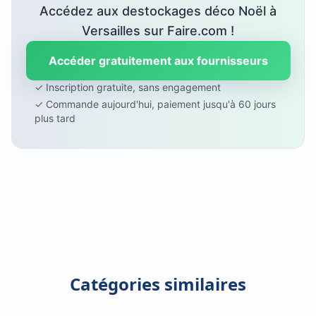
Accédez aux destockages déco Noël à
Versailles sur Faire.com !
Accéder gratuitement aux fournisseurs
✓ Inscription gratuite, sans engagement
✓ Commande aujourd'hui, paiement jusqu'à 60 jours
plus tard
Catégories similaires