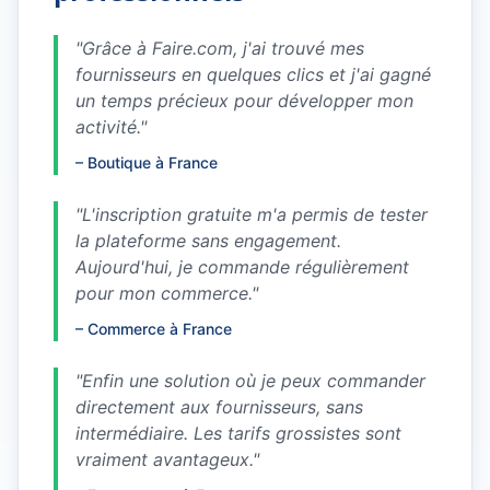
"
Grâce à Faire.com, j'ai trouvé mes
fournisseurs en quelques clics et j'ai gagné
un temps précieux pour développer mon
activité.
"
–
Boutique à France
"
L'inscription gratuite m'a permis de tester
la plateforme sans engagement.
Aujourd'hui, je commande régulièrement
pour mon commerce.
"
–
Commerce à France
"
Enfin une solution où je peux commander
directement aux fournisseurs, sans
intermédiaire. Les tarifs grossistes sont
vraiment avantageux.
"