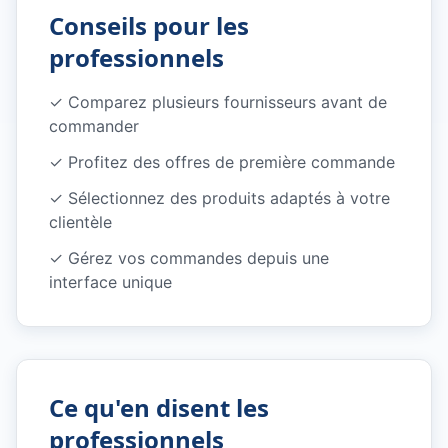
Conseils pour les
professionnels
✓
Comparez plusieurs fournisseurs avant de
commander
✓
Profitez des offres de première commande
✓
Sélectionnez des produits adaptés à votre
clientèle
✓
Gérez vos commandes depuis une
interface unique
Ce qu'en disent les
professionnels