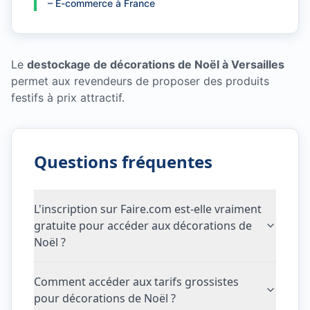
–
E-commerce à France
Le
destockage de décorations de Noël à Versailles
permet aux revendeurs de proposer des produits
festifs à prix attractif.
Questions fréquentes
L'inscription sur Faire.com est-elle vraiment
gratuite pour accéder aux décorations de
Noël ?
Comment accéder aux tarifs grossistes
pour décorations de Noël ?