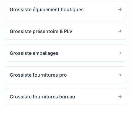
Grossiste équipement boutiques
Grossiste présentoirs & PLV
Grossiste emballages
Grossiste fournitures pro
Grossiste fournitures bureau