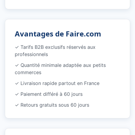
Avantages de Faire.com
✓
Tarifs B2B exclusifs réservés aux
professionnels
✓
Quantité minimale adaptée aux petits
commerces
✓
Livraison rapide partout en France
✓
Paiement différé à 60 jours
✓
Retours gratuits sous 60 jours