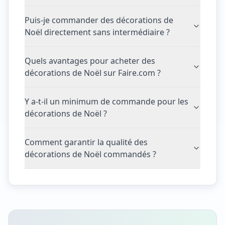
Puis-je commander des décorations de
Noël directement sans intermédiaire ?
Quels avantages pour acheter des
décorations de Noël sur Faire.com ?
Y a-t-il un minimum de commande pour les
décorations de Noël ?
Comment garantir la qualité des
décorations de Noël commandés ?