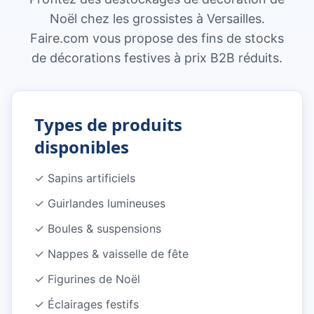
Noël chez les grossistes à Versailles.
Faire.com vous propose des fins de stocks
de décorations festives à prix B2B réduits.
Types de produits
disponibles
✓
Sapins artificiels
✓
Guirlandes lumineuses
✓
Boules & suspensions
✓
Nappes & vaisselle de fête
✓
Figurines de Noël
✓
Éclairages festifs