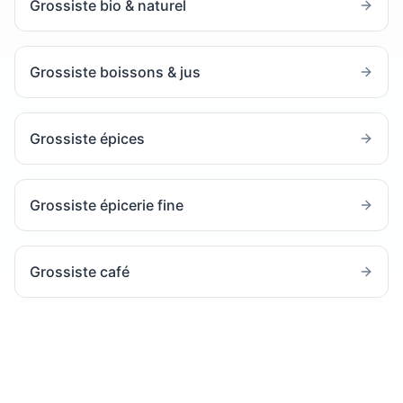
Grossiste bio & naturel
Grossiste boissons & jus
Grossiste épices
Grossiste épicerie fine
Grossiste café