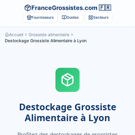
FranceGrossistes.com 🇫🇷
Fournisseurs
Guides
Secteurs
Accueil
Grossiste alimentaire
Destockage Grossiste Alimentaire à Lyon
Destockage Grossiste
Alimentaire à Lyon
Profitez des destockages de grossistes