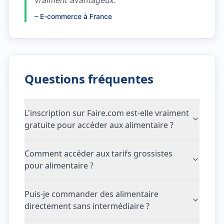
vraiment avantageux.
"
–
E-commerce à France
Questions fréquentes
L'inscription sur Faire.com est-elle vraiment
gratuite pour accéder aux alimentaire ?
Comment accéder aux tarifs grossistes
pour alimentaire ?
Puis-je commander des alimentaire
directement sans intermédiaire ?