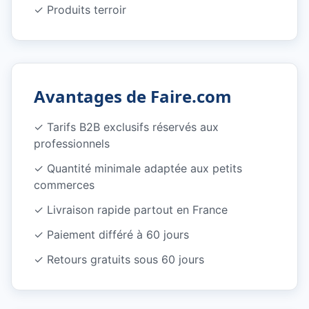
✓
Produits terroir
Avantages de Faire.com
✓
Tarifs B2B exclusifs réservés aux
professionnels
✓
Quantité minimale adaptée aux petits
commerces
✓
Livraison rapide partout en France
✓
Paiement différé à 60 jours
✓
Retours gratuits sous 60 jours