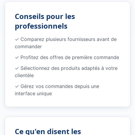
Conseils pour les
professionnels
✓
Comparez plusieurs fournisseurs avant de
commander
✓
Profitez des offres de première commande
✓
Sélectionnez des produits adaptés à votre
clientèle
✓
Gérez vos commandes depuis une
interface unique
Ce qu'en disent les