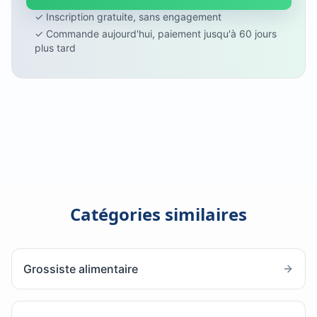
✓ Inscription gratuite, sans engagement
✓ Commande aujourd'hui, paiement jusqu'à 60 jours
plus tard
Catégories similaires
Grossiste alimentaire