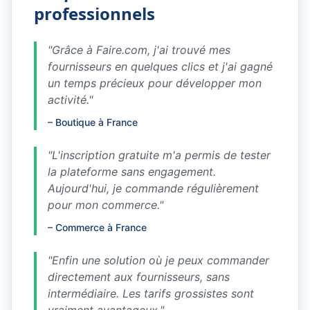
professionnels
"
Grâce à Faire.com, j'ai trouvé mes
fournisseurs en quelques clics et j'ai gagné
un temps précieux pour développer mon
activité.
"
–
Boutique à France
"
L'inscription gratuite m'a permis de tester
la plateforme sans engagement.
Aujourd'hui, je commande régulièrement
pour mon commerce.
"
–
Commerce à France
"
Enfin une solution où je peux commander
directement aux fournisseurs, sans
intermédiaire. Les tarifs grossistes sont