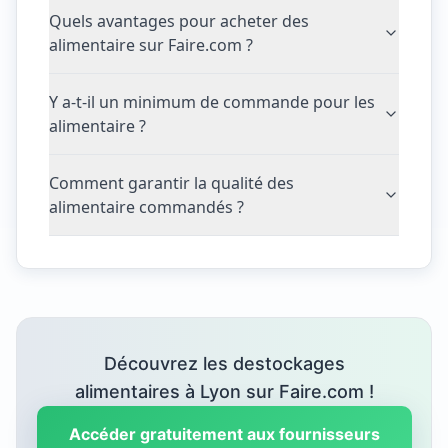
Quels avantages pour acheter des
alimentaire sur Faire.com ?
Y a-t-il un minimum de commande pour les
alimentaire ?
Comment garantir la qualité des
alimentaire commandés ?
Découvrez les destockages
alimentaires à Lyon sur Faire.com !
Accéder gratuitement aux fournisseurs