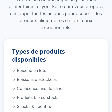
alimentaires à Lyon. Faire.com vous propose
des opportunités uniques pour acquérir des
produits alimentaires en lots à prix
exceptionnels.
Types de produits
disponibles
✓
Épicerie en lots
✓
Boissons destockées
✓
Confiseries fins de série
✓
Produits bio surstocks
✓
Snacks & apéritifs