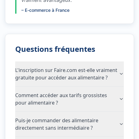
vraiment avantageux.
"
–
E-commerce à France
Questions fréquentes
L'inscription sur Faire.com est-elle vraiment
gratuite pour accéder aux alimentaire ?
Comment accéder aux tarifs grossistes
pour alimentaire ?
Puis-je commander des alimentaire
directement sans intermédiaire ?