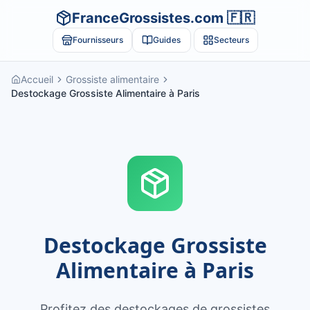
FranceGrossistes.com 🇫🇷
Fournisseurs
Guides
Secteurs
Accueil
Grossiste alimentaire
Destockage Grossiste Alimentaire à Paris
Destockage Grossiste
Alimentaire à Paris
Profitez des destockages de grossistes