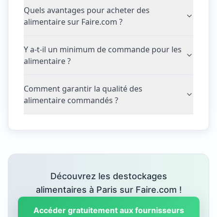
Quels avantages pour acheter des
alimentaire sur Faire.com ?
Y a-t-il un minimum de commande pour les
alimentaire ?
Comment garantir la qualité des
alimentaire commandés ?
Découvrez les destockages
alimentaires à Paris sur Faire.com !
Accéder gratuitement aux fournisseurs