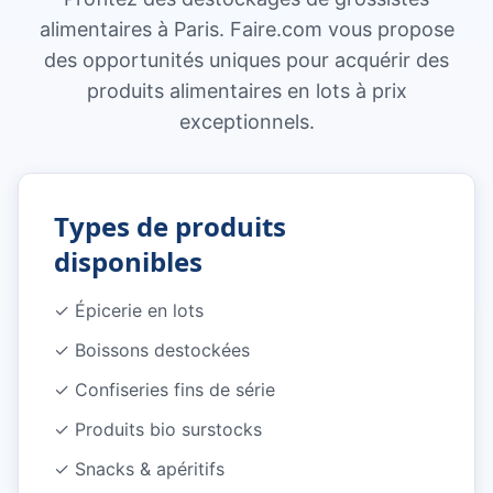
alimentaires à Paris. Faire.com vous propose
des opportunités uniques pour acquérir des
produits alimentaires en lots à prix
exceptionnels.
Types de produits
disponibles
✓
Épicerie en lots
✓
Boissons destockées
✓
Confiseries fins de série
✓
Produits bio surstocks
✓
Snacks & apéritifs