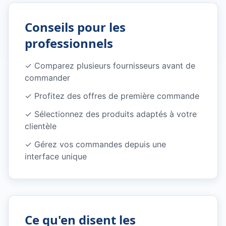
Conseils pour les
professionnels
✓
Comparez plusieurs fournisseurs avant de
commander
✓
Profitez des offres de première commande
✓
Sélectionnez des produits adaptés à votre
clientèle
✓
Gérez vos commandes depuis une
interface unique
Ce qu'en disent les