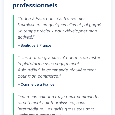
professionnels
"
Grâce à Faire.com, j'ai trouvé mes
fournisseurs en quelques clics et j'ai gagné
un temps précieux pour développer mon
activité.
"
–
Boutique à France
"
L'inscription gratuite m'a permis de tester
la plateforme sans engagement.
Aujourd'hui, je commande régulièrement
pour mon commerce.
"
–
Commerce à France
"
Enfin une solution où je peux commander
directement aux fournisseurs, sans
intermédiaire. Les tarifs grossistes sont