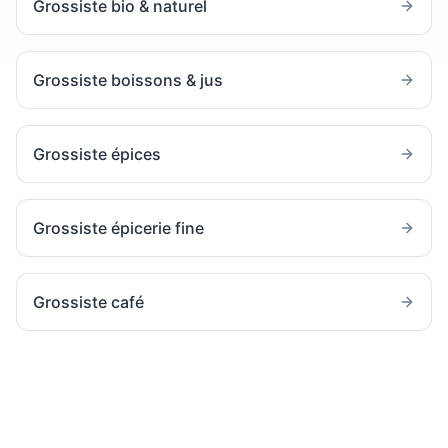
Grossiste bio & naturel
Grossiste boissons & jus
Grossiste épices
Grossiste épicerie fine
Grossiste café