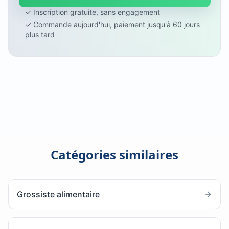
✓ Inscription gratuite, sans engagement
✓ Commande aujourd'hui, paiement jusqu'à 60 jours
plus tard
Catégories similaires
Grossiste alimentaire