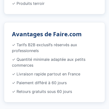
✓
Produits terroir
Avantages de Faire.com
✓
Tarifs B2B exclusifs réservés aux
professionnels
✓
Quantité minimale adaptée aux petits
commerces
✓
Livraison rapide partout en France
✓
Paiement différé à 60 jours
✓
Retours gratuits sous 60 jours