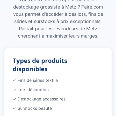
destockage grossiste à Metz ? Faire.com
vous permet d'accéder à des lots, fins de
séries et surstocks à prix exceptionnels.
Parfait pour les revendeurs de Metz
cherchant à maximiser leurs marges.
Types de produits
disponibles
✓
Fins de séries textile
✓
Lots décoration
✓
Destockage accessoires
✓
Surstocks beauté