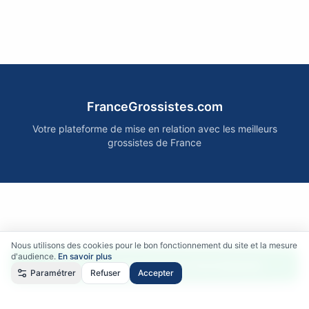
FranceGrossistes.com
Votre plateforme de mise en relation avec les meilleurs
grossistes de France
Nous utilisons des cookies pour le bon fonctionnement du site et la mesure
d'audience.
En savoir plus
Accéder gratuitement aux fournisseurs
Paramétrer
Refuser
Accepter