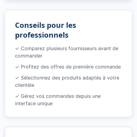
Conseils pour les
professionnels
✓
Comparez plusieurs fournisseurs avant de
commander
✓
Profitez des offres de première commande
✓
Sélectionnez des produits adaptés à votre
clientèle
✓
Gérez vos commandes depuis une
interface unique