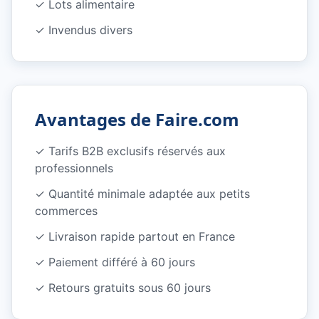
✓
Lots alimentaire
✓
Invendus divers
Avantages de Faire.com
✓
Tarifs B2B exclusifs réservés aux
professionnels
✓
Quantité minimale adaptée aux petits
commerces
✓
Livraison rapide partout en France
✓
Paiement différé à 60 jours
✓
Retours gratuits sous 60 jours