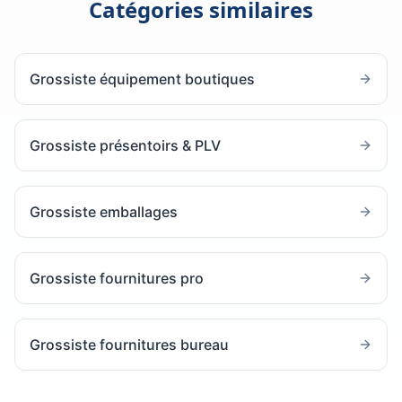
Catégories similaires
Grossiste équipement boutiques
Grossiste présentoirs & PLV
Grossiste emballages
Grossiste fournitures pro
Grossiste fournitures bureau