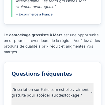
intermédiaire. Les tarifs grossistes sont
vraiment avantageux.
"
–
E-commerce à France
Le
destockage grossiste à Metz
est une opportunité
en or pour les revendeurs de la région. Accédez à des
produits de qualité à prix réduit et augmentez vos
marges.
Questions fréquentes
L'inscription sur Faire.com est-elle vraiment
gratuite pour accéder aux destockage ?