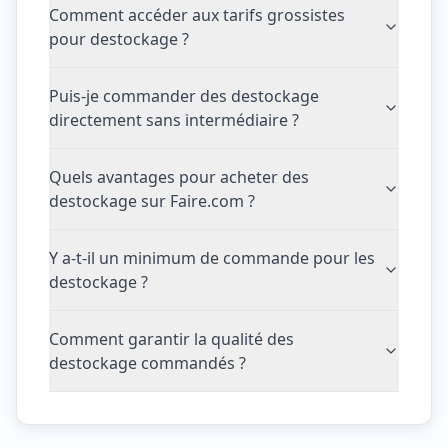
Comment accéder aux tarifs grossistes
pour destockage ?
Puis-je commander des destockage
directement sans intermédiaire ?
Quels avantages pour acheter des
destockage sur Faire.com ?
Y a-t-il un minimum de commande pour les
destockage ?
Comment garantir la qualité des
destockage commandés ?