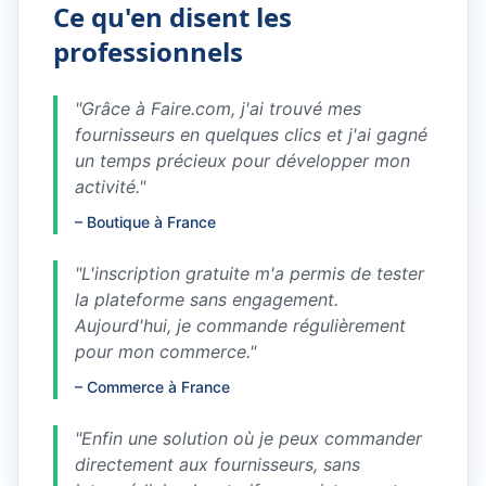
Ce qu'en disent les
professionnels
"
Grâce à Faire.com, j'ai trouvé mes
fournisseurs en quelques clics et j'ai gagné
un temps précieux pour développer mon
activité.
"
–
Boutique à France
"
L'inscription gratuite m'a permis de tester
la plateforme sans engagement.
Aujourd'hui, je commande régulièrement
pour mon commerce.
"
–
Commerce à France
"
Enfin une solution où je peux commander
directement aux fournisseurs, sans