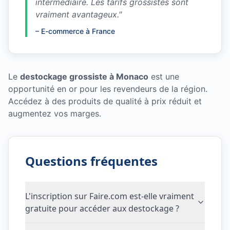
intermédiaire. Les tarifs grossistes sont
vraiment avantageux.
"
–
E-commerce à France
Le
destockage grossiste à Monaco
est une
opportunité en or pour les revendeurs de la région.
Accédez à des produits de qualité à prix réduit et
augmentez vos marges.
Questions fréquentes
L'inscription sur Faire.com est-elle vraiment
gratuite pour accéder aux destockage ?