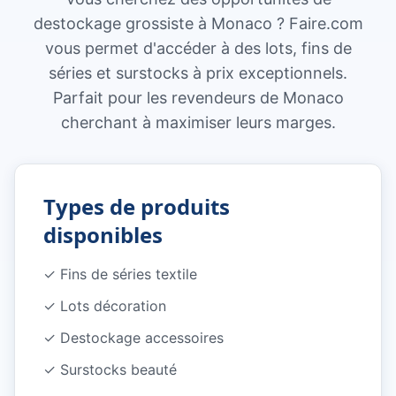
destockage grossiste à Monaco ? Faire.com
vous permet d'accéder à des lots, fins de
séries et surstocks à prix exceptionnels.
Parfait pour les revendeurs de Monaco
cherchant à maximiser leurs marges.
Types de produits
disponibles
✓
Fins de séries textile
✓
Lots décoration
✓
Destockage accessoires
✓
Surstocks beauté