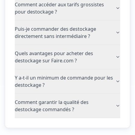
Comment accéder aux tarifs grossistes
pour destockage ?
Puis-je commander des destockage
directement sans intermédiaire ?
Quels avantages pour acheter des
destockage sur Faire.com ?
Y a-t-il un minimum de commande pour les
destockage ?
Comment garantir la qualité des
destockage commandés ?