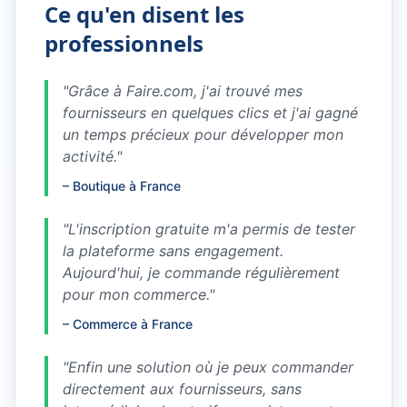
Ce qu'en disent les
professionnels
"
Grâce à Faire.com, j'ai trouvé mes
fournisseurs en quelques clics et j'ai gagné
un temps précieux pour développer mon
activité.
"
–
Boutique à France
"
L'inscription gratuite m'a permis de tester
la plateforme sans engagement.
Aujourd'hui, je commande régulièrement
pour mon commerce.
"
–
Commerce à France
"
Enfin une solution où je peux commander
directement aux fournisseurs, sans