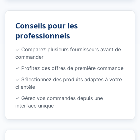
Conseils pour les
professionnels
✓
Comparez plusieurs fournisseurs avant de
commander
✓
Profitez des offres de première commande
✓
Sélectionnez des produits adaptés à votre
clientèle
✓
Gérez vos commandes depuis une
interface unique