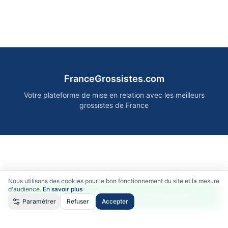
FranceGrossistes.com
Votre plateforme de mise en relation avec les meilleurs
grossistes de France
Nous utilisons des cookies pour le bon fonctionnement du site et la mesure
d'audience.
En savoir plus
Accéder gratuitement aux fournisseurs
Paramétrer
Refuser
Accepter