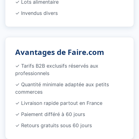
✓
Lots alimentaire
✓
Invendus divers
Avantages de Faire.com
✓
Tarifs B2B exclusifs réservés aux
professionnels
✓
Quantité minimale adaptée aux petits
commerces
✓
Livraison rapide partout en France
✓
Paiement différé à 60 jours
✓
Retours gratuits sous 60 jours