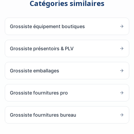
Catégories similaires
Grossiste équipement boutiques
Grossiste présentoirs & PLV
Grossiste emballages
Grossiste fournitures pro
Grossiste fournitures bureau