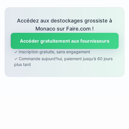
Accédez aux destockages grossiste à
Monaco sur Faire.com !
Accéder gratuitement aux fournisseurs
✓ Inscription gratuite, sans engagement
✓ Commande aujourd'hui, paiement jusqu'à 60 jours
plus tard