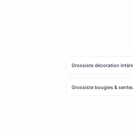
Grossiste décoration intér
Grossiste bougies & sente