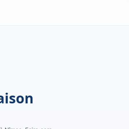
aison