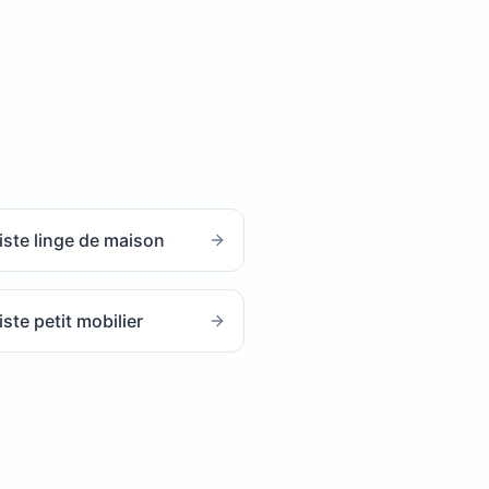
iste linge de maison
ste petit mobilier