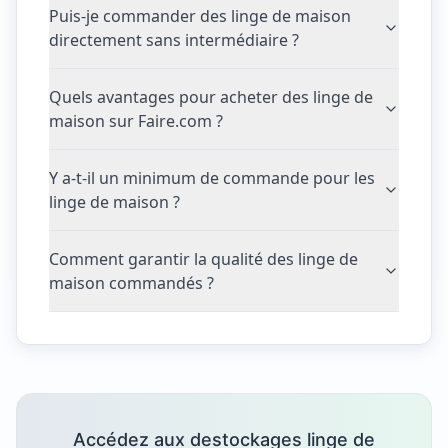
Puis-je commander des linge de maison
directement sans intermédiaire ?
Quels avantages pour acheter des linge de
maison sur Faire.com ?
Y a-t-il un minimum de commande pour les
linge de maison ?
Comment garantir la qualité des linge de
maison commandés ?
Accédez aux destockages linge de