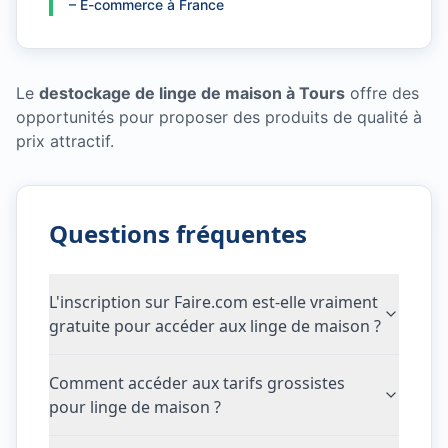
–
E-commerce à France
Le
destockage de linge de maison à Tours
offre des
opportunités pour proposer des produits de qualité à
prix attractif.
Questions fréquentes
L'inscription sur Faire.com est-elle vraiment
gratuite pour accéder aux linge de maison ?
Comment accéder aux tarifs grossistes
pour linge de maison ?