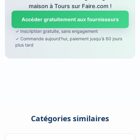
maison à Tours sur Faire.com !
Accéder gratuitement aux fournisseurs
✓ Inscription gratuite, sans engagement
✓ Commande aujourd'hui, paiement jusqu'à 60 jours
plus tard
Catégories similaires