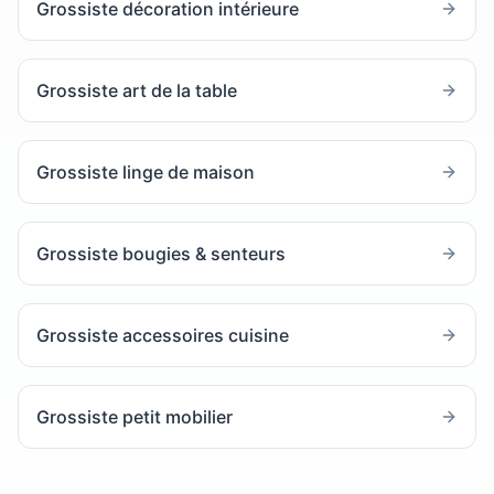
Grossiste décoration intérieure
Grossiste art de la table
Grossiste linge de maison
Grossiste bougies & senteurs
Grossiste accessoires cuisine
Grossiste petit mobilier