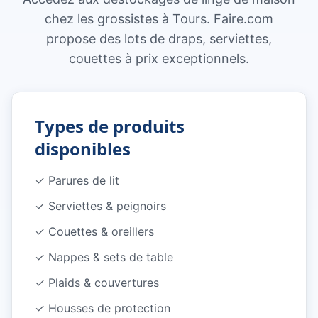
chez les grossistes à Tours. Faire.com
propose des lots de draps, serviettes,
couettes à prix exceptionnels.
Types de produits
disponibles
✓
Parures de lit
✓
Serviettes & peignoirs
✓
Couettes & oreillers
✓
Nappes & sets de table
✓
Plaids & couvertures
✓
Housses de protection