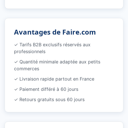
Avantages de Faire.com
✓
Tarifs B2B exclusifs réservés aux
professionnels
✓
Quantité minimale adaptée aux petits
commerces
✓
Livraison rapide partout en France
✓
Paiement différé à 60 jours
✓
Retours gratuits sous 60 jours