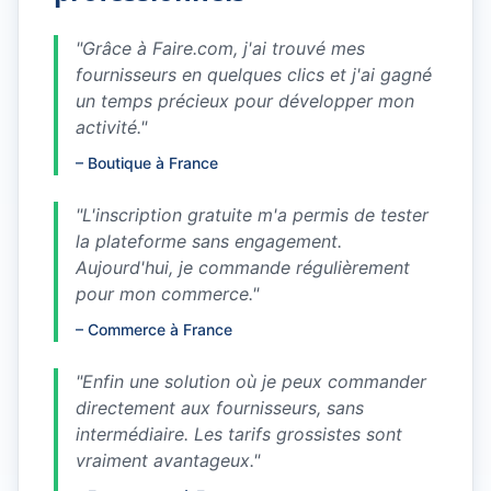
"
Grâce à Faire.com, j'ai trouvé mes
fournisseurs en quelques clics et j'ai gagné
un temps précieux pour développer mon
activité.
"
–
Boutique à France
"
L'inscription gratuite m'a permis de tester
la plateforme sans engagement.
Aujourd'hui, je commande régulièrement
pour mon commerce.
"
–
Commerce à France
"
Enfin une solution où je peux commander
directement aux fournisseurs, sans
intermédiaire. Les tarifs grossistes sont
vraiment avantageux.
"