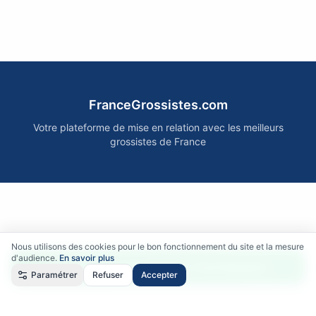
FranceGrossistes.com
Votre plateforme de mise en relation avec les meilleurs
grossistes de France
Nous utilisons des cookies pour le bon fonctionnement du site et la mesure
d'audience.
En savoir plus
Accéder gratuitement aux fournisseurs
Paramétrer
Refuser
Accepter