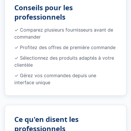
Conseils pour les
professionnels
✓
Comparez plusieurs fournisseurs avant de
commander
✓
Profitez des offres de première commande
✓
Sélectionnez des produits adaptés à votre
clientèle
✓
Gérez vos commandes depuis une
interface unique
Ce qu'en disent les
professionnels