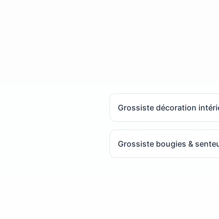
Grossiste décoration intér
Grossiste bougies & sente