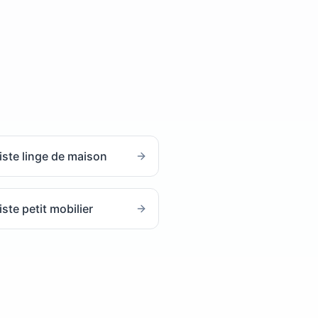
iste linge de maison
ste petit mobilier