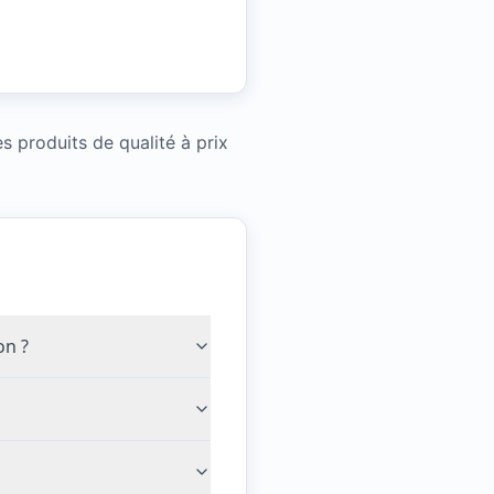
 produits de qualité à prix
on ?