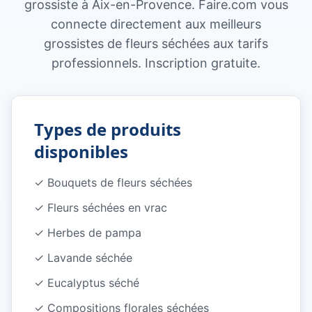
grossiste à Aix-en-Provence. Faire.com vous
connecte directement aux meilleurs
grossistes de fleurs séchées aux tarifs
professionnels. Inscription gratuite.
Types de produits
disponibles
✓
Bouquets de fleurs séchées
✓
Fleurs séchées en vrac
✓
Herbes de pampa
✓
Lavande séchée
✓
Eucalyptus séché
✓
Compositions florales séchées