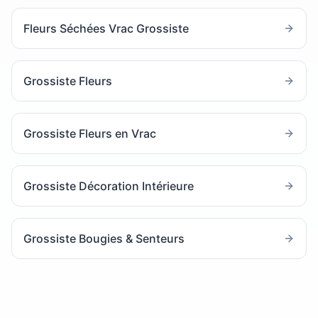
Fleurs Séchées Vrac Grossiste
Grossiste Fleurs
Grossiste Fleurs en Vrac
Grossiste Décoration Intérieure
Grossiste Bougies & Senteurs