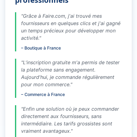
"
Grâce à Faire.com, j'ai trouvé mes
fournisseurs en quelques clics et j'ai gagné
un temps précieux pour développer mon
activité.
"
–
Boutique à France
"
L'inscription gratuite m'a permis de tester
la plateforme sans engagement.
Aujourd'hui, je commande régulièrement
pour mon commerce.
"
–
Commerce à France
"
Enfin une solution où je peux commander
directement aux fournisseurs, sans
intermédiaire. Les tarifs grossistes sont
vraiment avantageux.
"