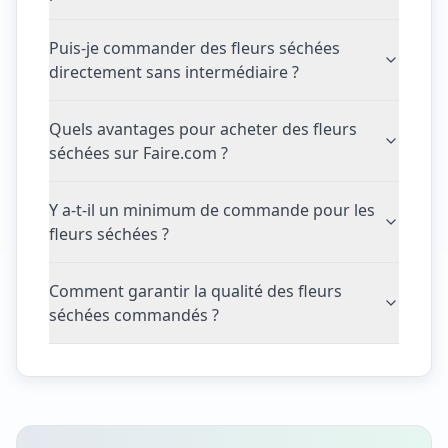
Puis-je commander des fleurs séchées
directement sans intermédiaire ?
Quels avantages pour acheter des fleurs
séchées sur Faire.com ?
Y a-t-il un minimum de commande pour les
fleurs séchées ?
Comment garantir la qualité des fleurs
séchées commandés ?