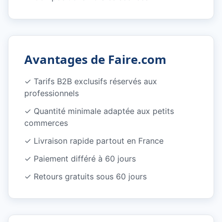
Avantages de Faire.com
✓
Tarifs B2B exclusifs réservés aux
professionnels
✓
Quantité minimale adaptée aux petits
commerces
✓
Livraison rapide partout en France
✓
Paiement différé à 60 jours
✓
Retours gratuits sous 60 jours