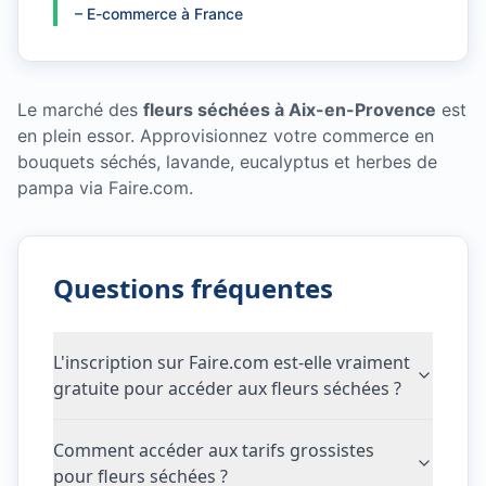
–
E-commerce à France
Le marché des
fleurs séchées à Aix-en-Provence
est
en plein essor. Approvisionnez votre commerce en
bouquets séchés, lavande, eucalyptus et herbes de
pampa via Faire.com.
Questions fréquentes
L'inscription sur Faire.com est-elle vraiment
gratuite pour accéder aux fleurs séchées ?
Comment accéder aux tarifs grossistes
pour fleurs séchées ?