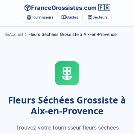
FranceGrossistes.com 🇫🇷
Fournisseurs
Guides
Secteurs
Accueil
Fleurs Séchées Grossiste à Aix-en-Provence
Fleurs Séchées Grossiste à
Aix-en-Provence
Trouvez votre fournisseur fleurs séchées