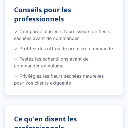
Conseils pour les
professionnels
✓
Comparez plusieurs fournisseurs de fleurs
séchées avant de commander
✓
Profitez des offres de première commande
✓
Testez les échantillons avant de
commander en volume
✓
Privilégiez les fleurs séchées naturelles
pour vos clients exigeants
Ce qu'en disent les
professionnels