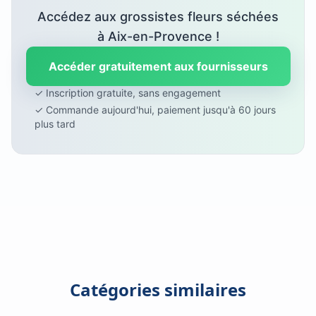
Accédez aux grossistes fleurs séchées
à Aix-en-Provence !
Accéder gratuitement aux fournisseurs
✓ Inscription gratuite, sans engagement
✓ Commande aujourd'hui, paiement jusqu'à 60 jours
plus tard
Catégories similaires