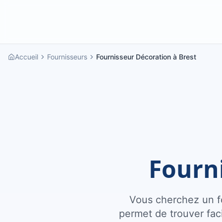
Accueil
Fournisseurs
Fournisseur Décoration à Brest
Fourn
Vous cherchez un fo
permet de trouver fac