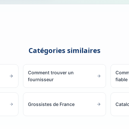
Catégories similaires
Comment trouver un
Comme
fournisseur
fiable
Grossistes de France
Catal