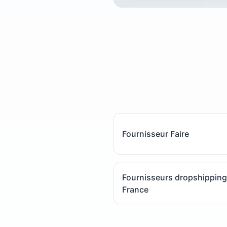
Fournisseur Faire
Fournisseurs dropshipping
France