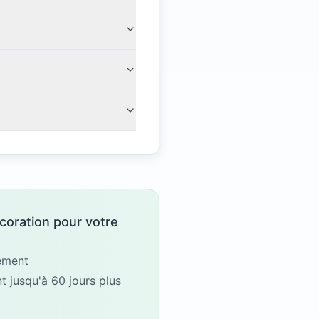
coration pour votre
gement
 jusqu'à 60 jours plus