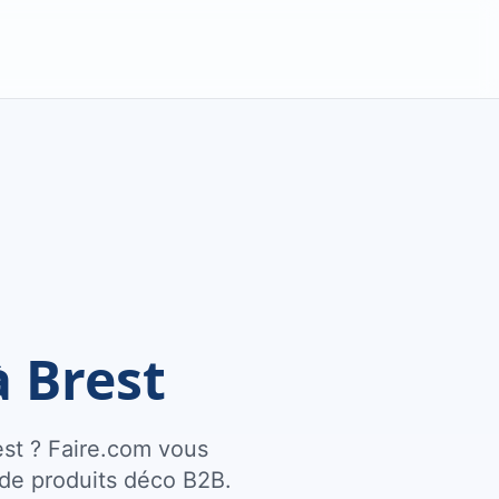
 Brest
est ? Faire.com vous
 de produits déco B2B.