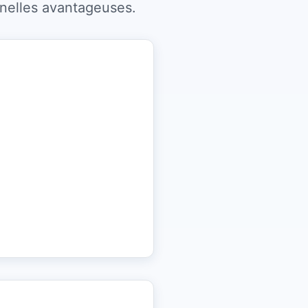
nnelles avantageuses.