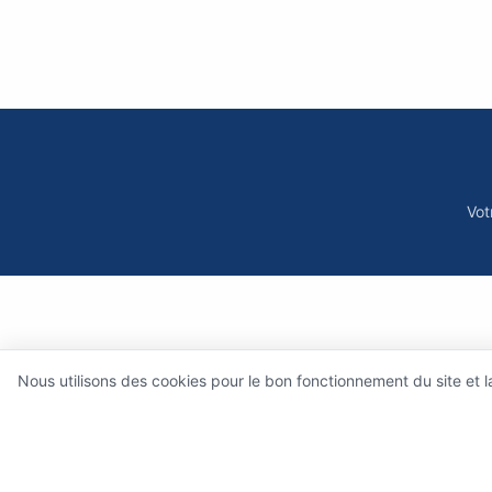
Vot
Nous utilisons des cookies pour le bon fonctionnement du site et 
Qui sommes-nous 