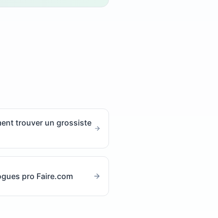
nt trouver un grossiste
ogues pro Faire.com