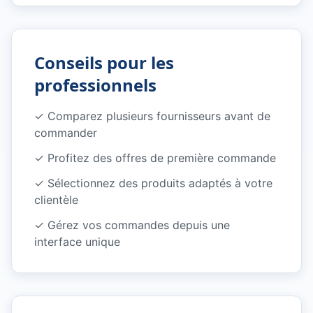
Conseils pour les
professionnels
✓
Comparez plusieurs fournisseurs avant de
commander
✓
Profitez des offres de première commande
✓
Sélectionnez des produits adaptés à votre
clientèle
✓
Gérez vos commandes depuis une
interface unique