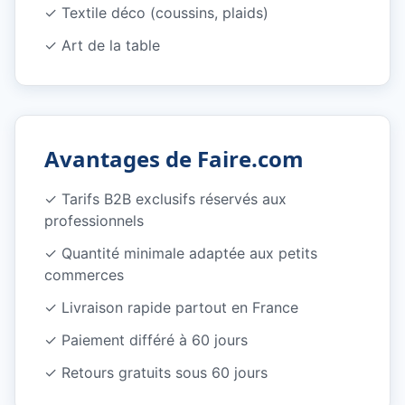
✓
Textile déco (coussins, plaids)
✓
Art de la table
Avantages de Faire.com
✓
Tarifs B2B exclusifs réservés aux
professionnels
✓
Quantité minimale adaptée aux petits
commerces
✓
Livraison rapide partout en France
✓
Paiement différé à 60 jours
✓
Retours gratuits sous 60 jours