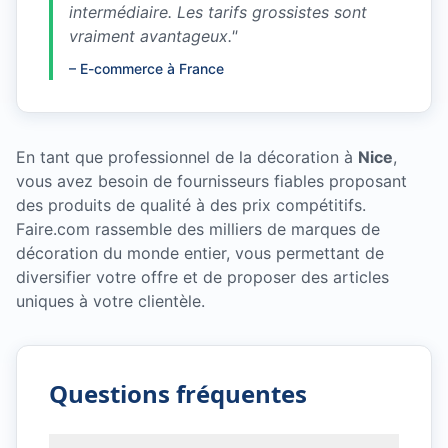
intermédiaire. Les tarifs grossistes sont
vraiment avantageux.
"
–
E-commerce à France
En tant que professionnel de la décoration à
Nice
,
vous avez besoin de fournisseurs fiables proposant
des produits de qualité à des prix compétitifs.
Faire.com rassemble des milliers de marques de
décoration du monde entier, vous permettant de
diversifier votre offre et de proposer des articles
uniques à votre clientèle.
Questions fréquentes