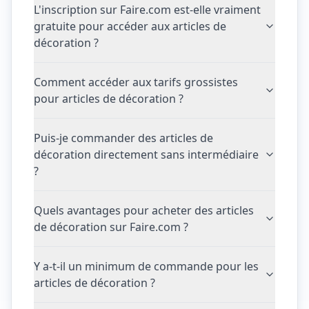
L'inscription sur Faire.com est-elle vraiment
gratuite pour accéder aux articles de
décoration ?
Comment accéder aux tarifs grossistes
pour articles de décoration ?
Puis-je commander des articles de
décoration directement sans intermédiaire
?
Quels avantages pour acheter des articles
de décoration sur Faire.com ?
Y a-t-il un minimum de commande pour les
articles de décoration ?