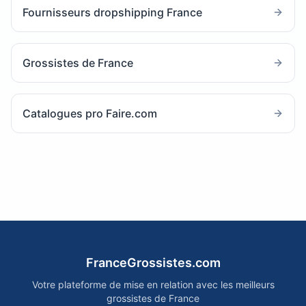
Fournisseurs dropshipping France
Grossistes de France
Catalogues pro Faire.com
FranceGrossistes.com
Votre plateforme de mise en relation avec les meilleurs
grossistes de France