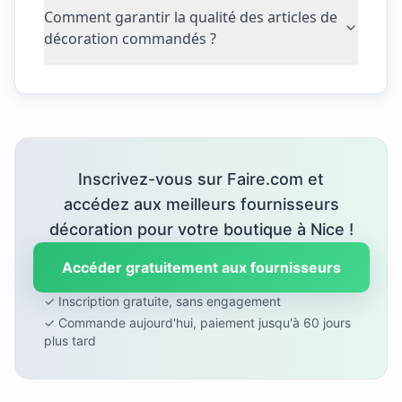
Comment garantir la qualité des articles de
décoration commandés ?
Inscrivez-vous sur Faire.com et
accédez aux meilleurs fournisseurs
décoration pour votre boutique à Nice !
Accéder gratuitement aux fournisseurs
✓ Inscription gratuite, sans engagement
✓ Commande aujourd'hui, paiement jusqu'à 60 jours
plus tard