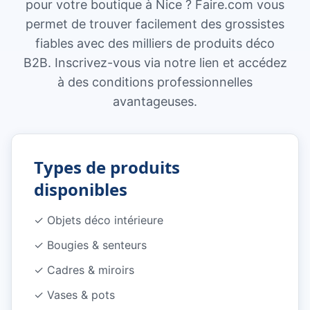
pour votre boutique à Nice ? Faire.com vous
permet de trouver facilement des grossistes
fiables avec des milliers de produits déco
B2B. Inscrivez-vous via notre lien et accédez
à des conditions professionnelles
avantageuses.
Types de produits
disponibles
✓
Objets déco intérieure
✓
Bougies & senteurs
✓
Cadres & miroirs
✓
Vases & pots