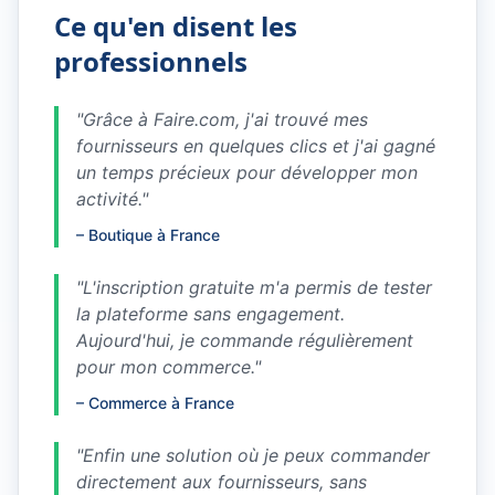
Ce qu'en disent les
professionnels
"
Grâce à Faire.com, j'ai trouvé mes
fournisseurs en quelques clics et j'ai gagné
un temps précieux pour développer mon
activité.
"
–
Boutique à France
"
L'inscription gratuite m'a permis de tester
la plateforme sans engagement.
Aujourd'hui, je commande régulièrement
pour mon commerce.
"
–
Commerce à France
"
Enfin une solution où je peux commander
directement aux fournisseurs, sans