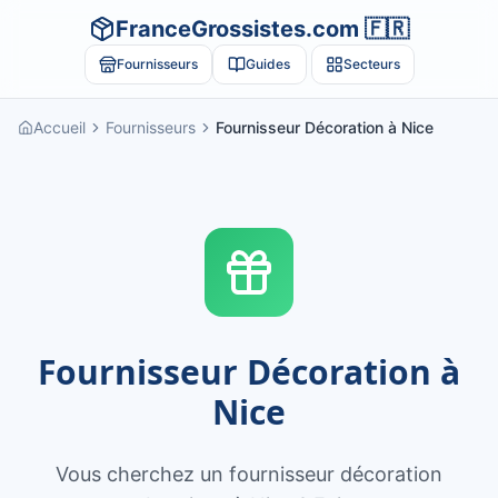
FranceGrossistes.com 🇫🇷
Fournisseurs
Guides
Secteurs
Accueil
Fournisseurs
Fournisseur Décoration à Nice
Fournisseur Décoration à
Nice
Vous cherchez un fournisseur décoration