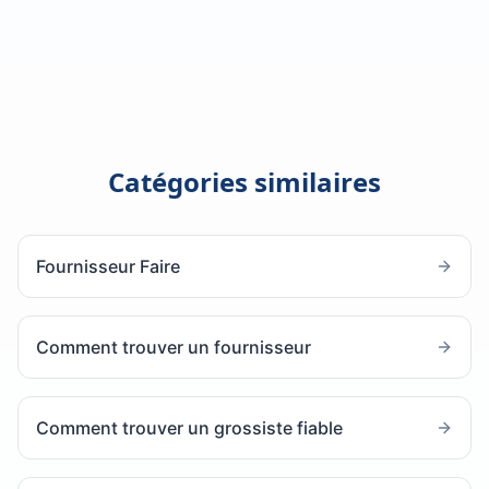
Catégories similaires
Fournisseur Faire
Comment trouver un fournisseur
Comment trouver un grossiste fiable