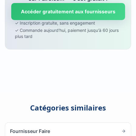
Accéder gratuitement aux fournisseurs
✓ Inscription gratuite, sans engagement
✓ Commande aujourd'hui, paiement jusqu'à 60 jours
plus tard
Catégories similaires
Fournisseur Faire