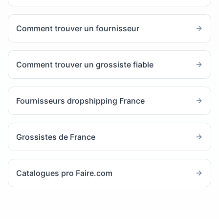
Comment trouver un fournisseur
Comment trouver un grossiste fiable
Fournisseurs dropshipping France
Grossistes de France
Catalogues pro Faire.com