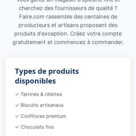
cherchez des fournisseurs de qualité ?
Faire.com rassemble des centaines de
producteurs et artisans proposant des
produits d'exception. Créez votre compte
gratuitement et commencez à commander.
Types de produits
disponibles
✓
Terrines & rillettes
✓
Biscuits artisanaux
✓
Confitures premium
✓
Chocolats fins