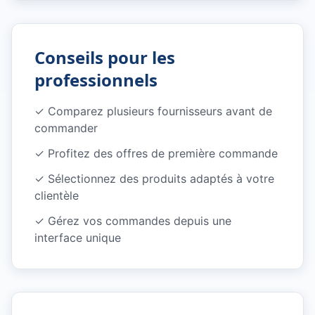
Conseils pour les
professionnels
✓
Comparez plusieurs fournisseurs avant de
commander
✓
Profitez des offres de première commande
✓
Sélectionnez des produits adaptés à votre
clientèle
✓
Gérez vos commandes depuis une
interface unique