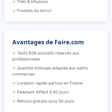
✓
Thés & infusions
✓
Produits du terroir
Avantages de Faire.com
✓
Tarifs B2B exclusifs réservés aux
professionnels
✓
Quantité minimale adaptée aux petits
commerces
✓
Livraison rapide partout en France
✓
Paiement différé à 60 jours
✓
Retours gratuits sous 60 jours