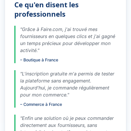
Ce qu'en disent les
professionnels
"
Grâce à Faire.com, j'ai trouvé mes
fournisseurs en quelques clics et j'ai gagné
un temps précieux pour développer mon
activité.
"
–
Boutique à France
"
L'inscription gratuite m'a permis de tester
la plateforme sans engagement.
Aujourd'hui, je commande régulièrement
pour mon commerce.
"
–
Commerce à France
"
Enfin une solution où je peux commander
directement aux fournisseurs, sans