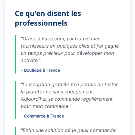
Ce qu'en disent les
professionnels
"
Grâce à Faire.com, j'ai trouvé mes
fournisseurs en quelques clics et j'ai gagné
un temps précieux pour développer mon
activité.
"
–
Boutique à France
"
L'inscription gratuite m'a permis de tester
la plateforme sans engagement.
Aujourd'hui, je commande régulièrement
pour mon commerce.
"
–
Commerce à France
"
Enfin une solution où je peux commander