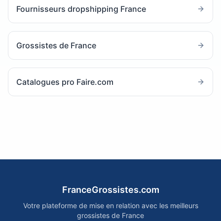
Fournisseurs dropshipping France
Grossistes de France
Catalogues pro Faire.com
FranceGrossistes.com
Votre plateforme de mise en relation avec les meilleurs
grossistes de France