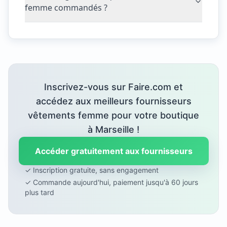
femme commandés ?
Inscrivez-vous sur Faire.com et
accédez aux meilleurs fournisseurs
vêtements femme pour votre boutique
à Marseille !
Accéder gratuitement aux fournisseurs
✓ Inscription gratuite, sans engagement
✓ Commande aujourd'hui, paiement jusqu'à 60 jours
plus tard