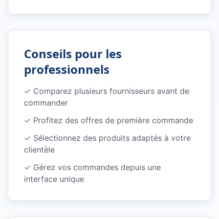
Conseils pour les
professionnels
✓
Comparez plusieurs fournisseurs avant de
commander
✓
Profitez des offres de première commande
✓
Sélectionnez des produits adaptés à votre
clientèle
✓
Gérez vos commandes depuis une
interface unique