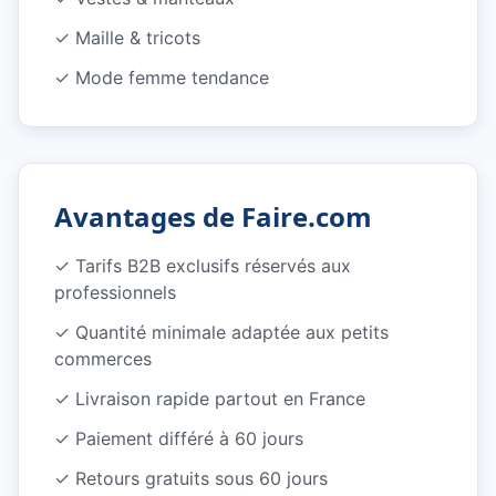
✓
Maille & tricots
✓
Mode femme tendance
Avantages de Faire.com
✓
Tarifs B2B exclusifs réservés aux
professionnels
✓
Quantité minimale adaptée aux petits
commerces
✓
Livraison rapide partout en France
✓
Paiement différé à 60 jours
✓
Retours gratuits sous 60 jours