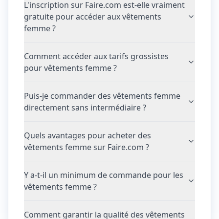
L'inscription sur Faire.com est-elle vraiment
gratuite pour accéder aux vêtements
femme ?
Comment accéder aux tarifs grossistes
pour vêtements femme ?
Puis-je commander des vêtements femme
directement sans intermédiaire ?
Quels avantages pour acheter des
vêtements femme sur Faire.com ?
Y a-t-il un minimum de commande pour les
vêtements femme ?
Comment garantir la qualité des vêtements