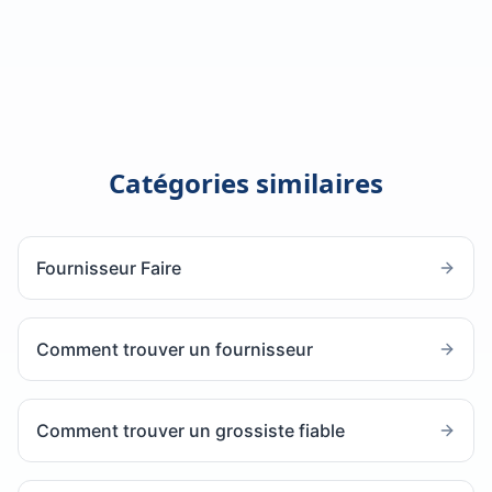
Catégories similaires
Fournisseur Faire
Comment trouver un fournisseur
Comment trouver un grossiste fiable