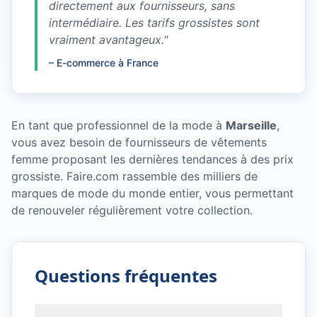
directement aux fournisseurs, sans
intermédiaire. Les tarifs grossistes sont
vraiment avantageux.
"
–
E-commerce à France
En tant que professionnel de la mode à
Marseille
,
vous avez besoin de fournisseurs de vêtements
femme proposant les dernières tendances à des prix
grossiste. Faire.com rassemble des milliers de
marques de mode du monde entier, vous permettant
de renouveler régulièrement votre collection.
Questions fréquentes