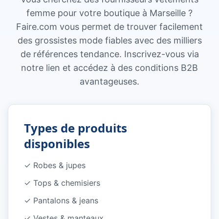
femme pour votre boutique à Marseille ?
Faire.com vous permet de trouver facilement
des grossistes mode fiables avec des milliers
de références tendance. Inscrivez-vous via
notre lien et accédez à des conditions B2B
avantageuses.
Types de produits
disponibles
✓
Robes & jupes
✓
Tops & chemisiers
✓
Pantalons & jeans
✓
Vestes & manteaux