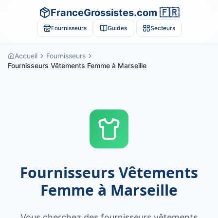
FranceGrossistes.com 🇫🇷
Fournisseurs
Guides
Secteurs
Accueil
Fournisseurs
Fournisseurs Vêtements Femme à Marseille
Fournisseurs Vêtements
Femme à Marseille
Vous cherchez des fournisseurs vêtements