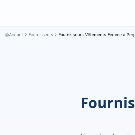
Accueil
Fournisseurs
Fournisseurs Vêtements Femme à Per
Fourni