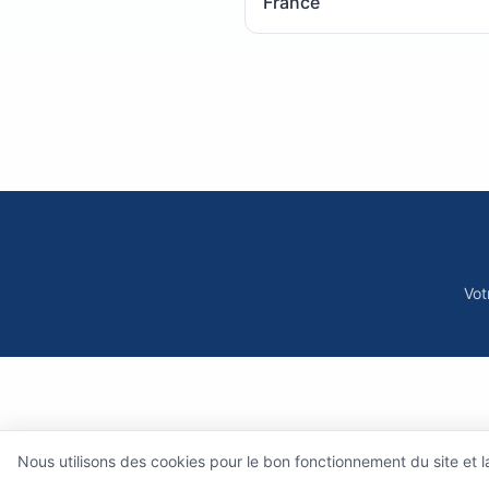
France
Vot
Nous utilisons des cookies pour le bon fonctionnement du site et 