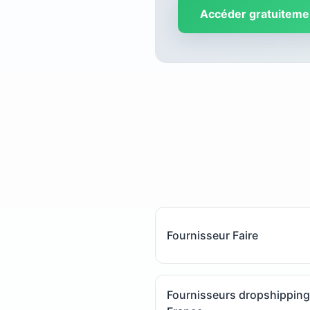
Accéder gratuiteme
Fournisseur Faire
Fournisseurs dropshipping