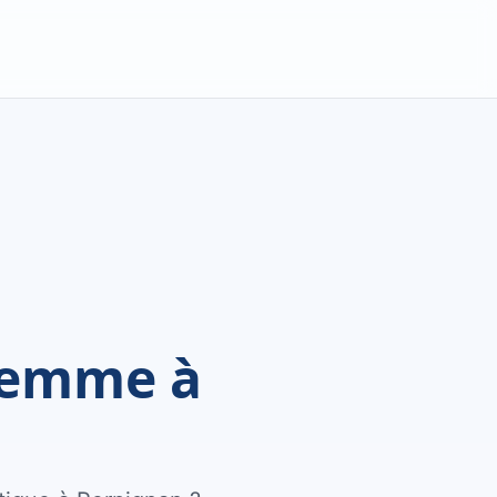
Femme à