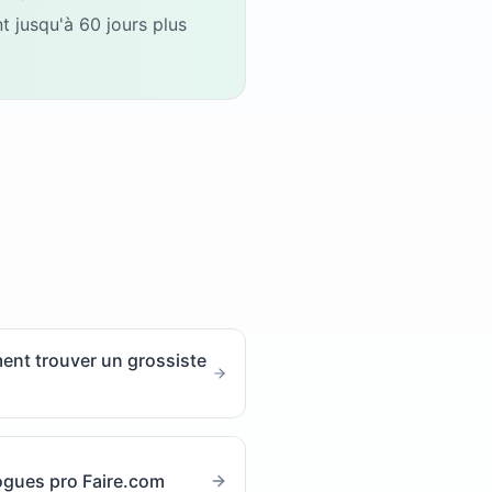
 jusqu'à 60 jours plus
nt trouver un grossiste
ogues pro Faire.com