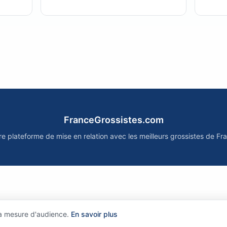
FranceGrossistes.com
re plateforme de mise en relation avec les meilleurs grossistes de Fr
la mesure d'audience.
En savoir plus