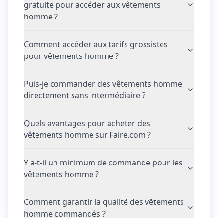
gratuite pour accéder aux vêtements
homme ?
Comment accéder aux tarifs grossistes
pour vêtements homme ?
Puis-je commander des vêtements homme
directement sans intermédiaire ?
Quels avantages pour acheter des
vêtements homme sur Faire.com ?
Y a-t-il un minimum de commande pour les
vêtements homme ?
Comment garantir la qualité des vêtements
homme commandés ?