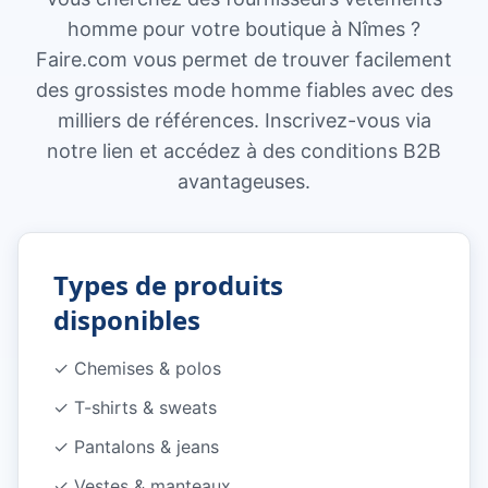
homme pour votre boutique à Nîmes ?
Faire.com vous permet de trouver facilement
des grossistes mode homme fiables avec des
milliers de références. Inscrivez-vous via
notre lien et accédez à des conditions B2B
avantageuses.
Types de produits
disponibles
✓
Chemises & polos
✓
T-shirts & sweats
✓
Pantalons & jeans
✓
Vestes & manteaux