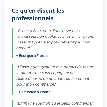
Ce qu'en disent les
professionnels
"
Grâce à Faire.com, j'ai trouvé mes
fournisseurs en quelques clics et j'ai gagné
un temps précieux pour développer mon
activité.
"
–
Boutique à France
"
L'inscription gratuite m'a permis de tester
la plateforme sans engagement.
Aujourd'hui, je commande régulièrement
pour mon commerce.
"
–
Commerce à France
"
Enfin une solution où je peux commander