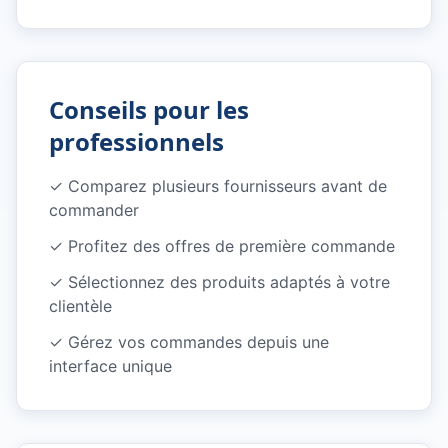
Conseils pour les
professionnels
✓
Comparez plusieurs fournisseurs avant de
commander
✓
Profitez des offres de première commande
✓
Sélectionnez des produits adaptés à votre
clientèle
✓
Gérez vos commandes depuis une
interface unique