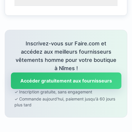
Inscrivez-vous sur Faire.com et
accédez aux meilleurs fournisseurs
vêtements homme pour votre boutique
à Nîmes !
Accéder gratuitement aux fournisseurs
✓ Inscription gratuite, sans engagement
✓ Commande aujourd'hui, paiement jusqu'à 60 jours
plus tard