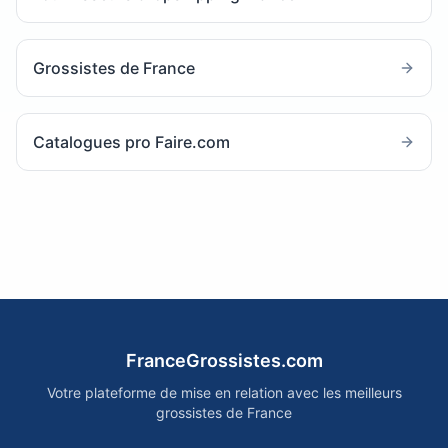
Grossistes de France
Catalogues pro Faire.com
FranceGrossistes.com
Votre plateforme de mise en relation avec les meilleurs
grossistes de France