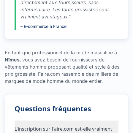
directement aux fournisseurs, sans
intermédiaire. Les tarifs grossistes sont
vraiment avantageux.
"
–
E-commerce à France
En tant que professionnel de la mode masculine à
Nîmes
, vous avez besoin de fournisseurs de
vêtements homme proposant qualité et style à des
prix grossiste. Faire.com rassemble des milliers de
marques de mode homme du monde entier.
Questions fréquentes
L'inscription sur Faire.com est-elle vraiment