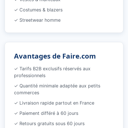
✓
Costumes & blazers
✓
Streetwear homme
Avantages de Faire.com
✓
Tarifs B2B exclusifs réservés aux
professionnels
✓
Quantité minimale adaptée aux petits
commerces
✓
Livraison rapide partout en France
✓
Paiement différé à 60 jours
✓
Retours gratuits sous 60 jours