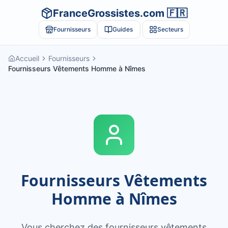
FranceGrossistes.com 🇫🇷
Fournisseurs
Guides
Secteurs
Accueil
Fournisseurs
Fournisseurs Vêtements Homme à Nîmes
Fournisseurs Vêtements
Homme à Nîmes
Vous cherchez des fournisseurs vêtements