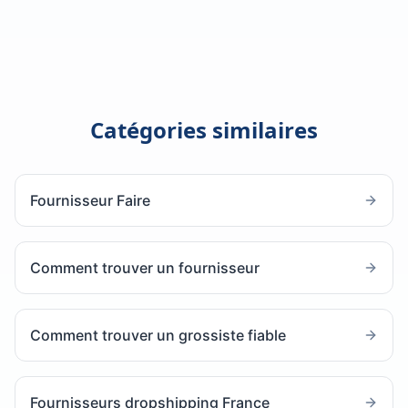
Catégories similaires
Fournisseur Faire
Comment trouver un fournisseur
Comment trouver un grossiste fiable
Fournisseurs dropshipping France