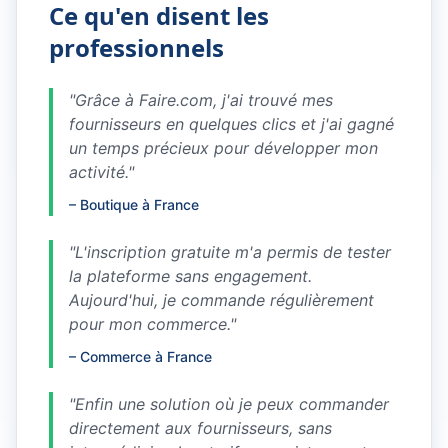
Ce qu'en disent les
professionnels
"
Grâce à Faire.com, j'ai trouvé mes
fournisseurs en quelques clics et j'ai gagné
un temps précieux pour développer mon
activité.
"
–
Boutique à France
"
L'inscription gratuite m'a permis de tester
la plateforme sans engagement.
Aujourd'hui, je commande régulièrement
pour mon commerce.
"
–
Commerce à France
"
Enfin une solution où je peux commander
directement aux fournisseurs, sans