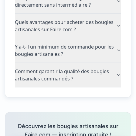
directement sans intermédiaire ?
Quels avantages pour acheter des bougies
artisanales sur Faire.com ?
Y a-t-il un minimum de commande pour les
bougies artisanales ?
Comment garantir la qualité des bougies
artisanales commandés ?
Découvrez les bougies artisanales sur
Faire.com — inscription gratuite !