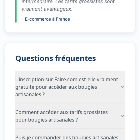
intermédiaire. Les tarifs grossistes sont
vraiment avantageux.
"
–
E-commerce à France
Questions fréquentes
L'inscription sur Faire.com est-elle vraiment
gratuite pour accéder aux bougies
artisanales ?
Comment accéder aux tarifs grossistes
pour bougies artisanales ?
Puis-je commander des bougies artisanales