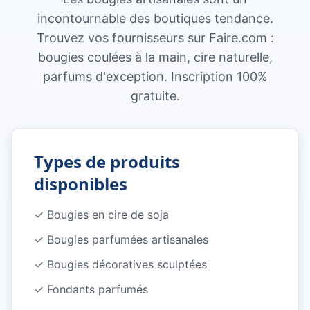
incontournable des boutiques tendance.
Trouvez vos fournisseurs sur Faire.com :
bougies coulées à la main, cire naturelle,
parfums d'exception. Inscription 100%
gratuite.
Types de produits
disponibles
✓
Bougies en cire de soja
✓
Bougies parfumées artisanales
✓
Bougies décoratives sculptées
✓
Fondants parfumés