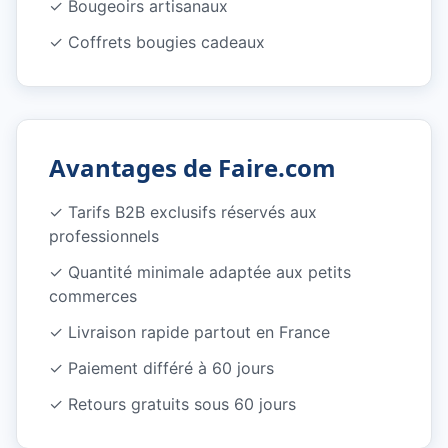
✓
Bougeoirs artisanaux
✓
Coffrets bougies cadeaux
Avantages de Faire.com
✓
Tarifs B2B exclusifs réservés aux
professionnels
✓
Quantité minimale adaptée aux petits
commerces
✓
Livraison rapide partout en France
✓
Paiement différé à 60 jours
✓
Retours gratuits sous 60 jours