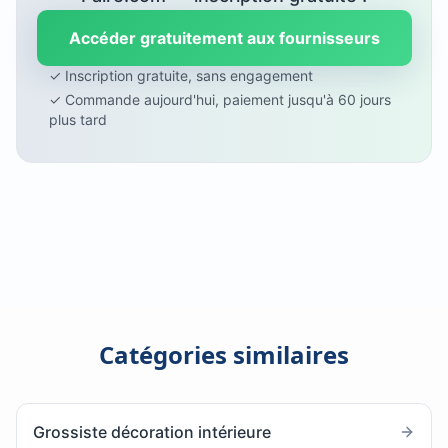
Accéder gratuitement aux fournisseurs
✓ Inscription gratuite, sans engagement
✓ Commande aujourd'hui, paiement jusqu'à 60 jours
plus tard
Catégories similaires
Grossiste décoration intérieure