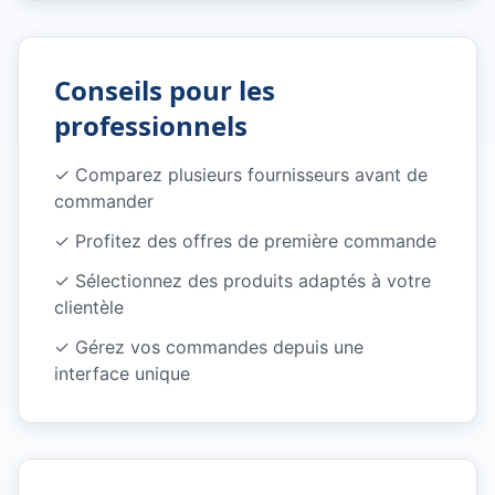
Conseils pour les
professionnels
✓
Comparez plusieurs fournisseurs avant de
commander
✓
Profitez des offres de première commande
✓
Sélectionnez des produits adaptés à votre
clientèle
✓
Gérez vos commandes depuis une
interface unique