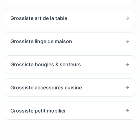
Grossiste art de la table
Grossiste linge de maison
Grossiste bougies & senteurs
Grossiste accessoires cuisine
Grossiste petit mobilier