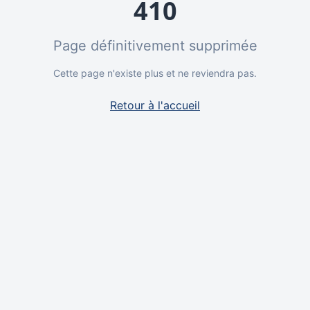
410
Page définitivement supprimée
Cette page n'existe plus et ne reviendra pas.
Retour à l'accueil