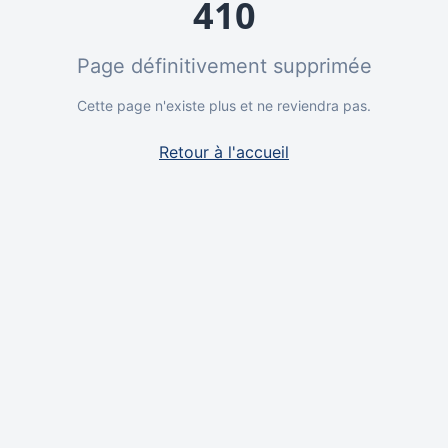
410
Page définitivement supprimée
Cette page n'existe plus et ne reviendra pas.
Retour à l'accueil