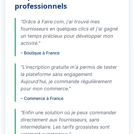
professionnels
"
Grâce à Faire.com, j'ai trouvé mes
fournisseurs en quelques clics et j'ai gagné
un temps précieux pour développer mon
activité.
"
–
Boutique à France
"
L'inscription gratuite m'a permis de tester
la plateforme sans engagement.
Aujourd'hui, je commande régulièrement
pour mon commerce.
"
–
Commerce à France
"
Enfin une solution où je peux commander
directement aux fournisseurs, sans
intermédiaire. Les tarifs grossistes sont