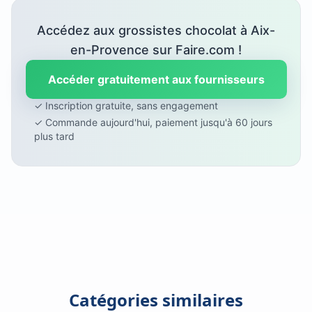
Accédez aux grossistes chocolat à Aix-
en-Provence sur Faire.com !
Accéder gratuitement aux fournisseurs
✓ Inscription gratuite, sans engagement
✓ Commande aujourd'hui, paiement jusqu'à 60 jours
plus tard
Catégories similaires