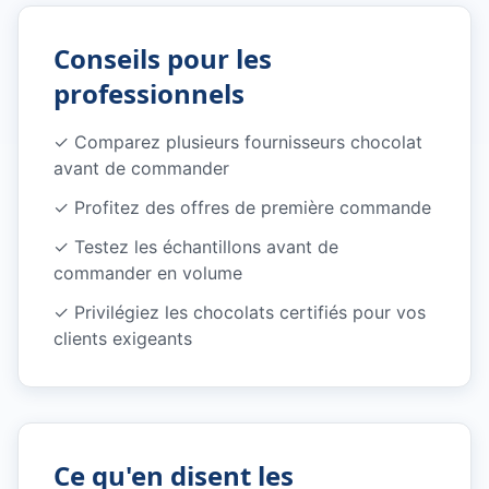
Conseils pour les
professionnels
✓
Comparez plusieurs fournisseurs chocolat
avant de commander
✓
Profitez des offres de première commande
✓
Testez les échantillons avant de
commander en volume
✓
Privilégiez les chocolats certifiés pour vos
clients exigeants
Ce qu'en disent les