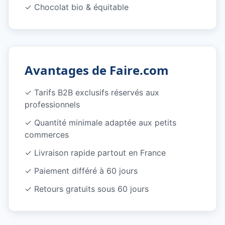
✓
Chocolat bio & équitable
Avantages de Faire.com
✓
Tarifs B2B exclusifs réservés aux
professionnels
✓
Quantité minimale adaptée aux petits
commerces
✓
Livraison rapide partout en France
✓
Paiement différé à 60 jours
✓
Retours gratuits sous 60 jours