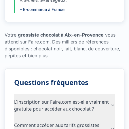
vraiment avantageux.
"
–
E-commerce à France
Votre
grossiste chocolat à Aix-en-Provence
vous
attend sur Faire.com. Des milliers de références
disponibles : chocolat noir, lait, blanc, de couverture,
pépites et bien plus.
Questions fréquentes
L'inscription sur Faire.com est-elle vraiment
gratuite pour accéder aux chocolat ?
Comment accéder aux tarifs grossistes