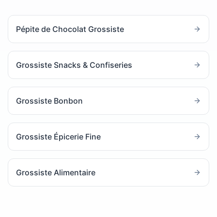
Pépite de Chocolat Grossiste
Grossiste Snacks & Confiseries
Grossiste Bonbon
Grossiste Épicerie Fine
Grossiste Alimentaire