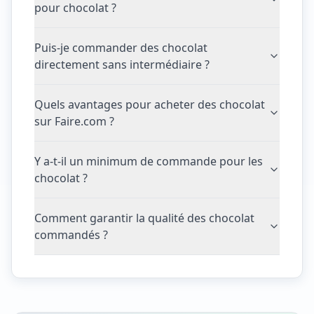
pour chocolat ?
Puis-je commander des chocolat
directement sans intermédiaire ?
Quels avantages pour acheter des chocolat
sur Faire.com ?
Y a-t-il un minimum de commande pour les
chocolat ?
Comment garantir la qualité des chocolat
commandés ?