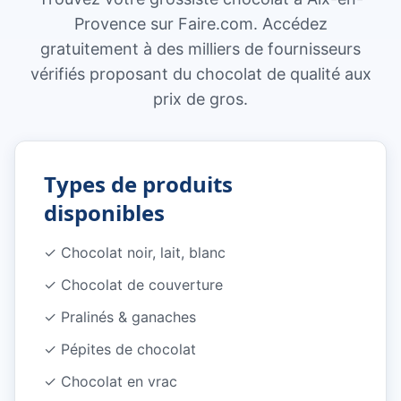
Provence sur Faire.com. Accédez
gratuitement à des milliers de fournisseurs
vérifiés proposant du chocolat de qualité aux
prix de gros.
Types de produits
disponibles
✓
Chocolat noir, lait, blanc
✓
Chocolat de couverture
✓
Pralinés & ganaches
✓
Pépites de chocolat
✓
Chocolat en vrac