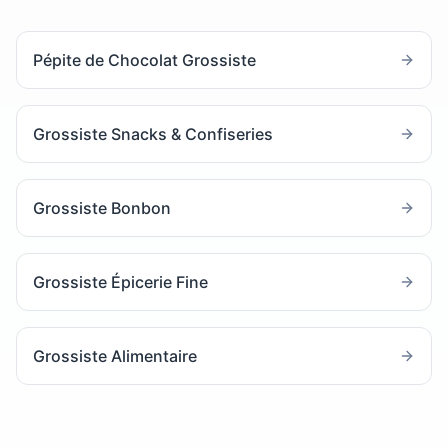
Pépite de Chocolat Grossiste
Grossiste Snacks & Confiseries
Grossiste Bonbon
Grossiste Épicerie Fine
Grossiste Alimentaire