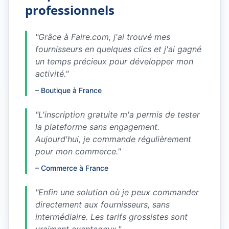
professionnels
"
Grâce à Faire.com, j'ai trouvé mes
fournisseurs en quelques clics et j'ai gagné
un temps précieux pour développer mon
activité.
"
–
Boutique à France
"
L'inscription gratuite m'a permis de tester
la plateforme sans engagement.
Aujourd'hui, je commande régulièrement
pour mon commerce.
"
–
Commerce à France
"
Enfin une solution où je peux commander
directement aux fournisseurs, sans
intermédiaire. Les tarifs grossistes sont