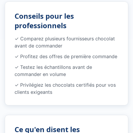
Conseils pour les
professionnels
✓
Comparez plusieurs fournisseurs chocolat
avant de commander
✓
Profitez des offres de première commande
✓
Testez les échantillons avant de
commander en volume
✓
Privilégiez les chocolats certifiés pour vos
clients exigeants
Ce qu'en disent les