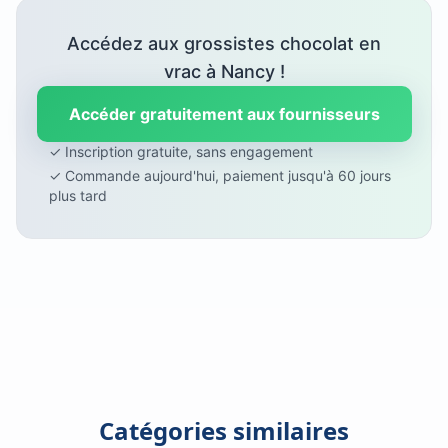
Accédez aux grossistes chocolat en
vrac à Nancy !
Accéder gratuitement aux fournisseurs
✓ Inscription gratuite, sans engagement
✓ Commande aujourd'hui, paiement jusqu'à 60 jours
plus tard
Catégories similaires