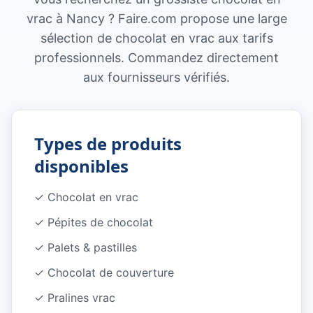
vrac à Nancy ? Faire.com propose une large
sélection de chocolat en vrac aux tarifs
professionnels. Commandez directement
aux fournisseurs vérifiés.
Types de produits
disponibles
✓
Chocolat en vrac
✓
Pépites de chocolat
✓
Palets & pastilles
✓
Chocolat de couverture
✓
Pralines vrac