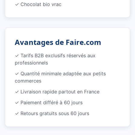
✓
Chocolat bio vrac
Avantages de Faire.com
✓
Tarifs B2B exclusifs réservés aux
professionnels
✓
Quantité minimale adaptée aux petits
commerces
✓
Livraison rapide partout en France
✓
Paiement différé à 60 jours
✓
Retours gratuits sous 60 jours