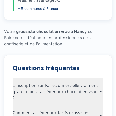
vraiment avantageux.
"
–
E-commerce à France
Votre
grossiste chocolat en vrac à Nancy
sur
Faire.com. Idéal pour les professionnels de la
confiserie et de l'alimentation.
Questions fréquentes
L'inscription sur Faire.com est-elle vraiment
gratuite pour accéder aux chocolat en vrac
?
Comment accéder aux tarifs grossistes