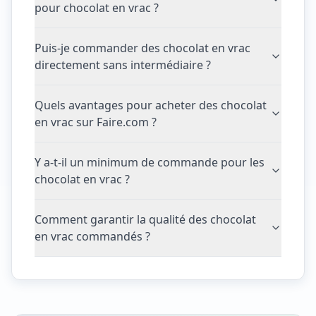
pour chocolat en vrac ?
Puis-je commander des chocolat en vrac
directement sans intermédiaire ?
Quels avantages pour acheter des chocolat
en vrac sur Faire.com ?
Y a-t-il un minimum de commande pour les
chocolat en vrac ?
Comment garantir la qualité des chocolat
en vrac commandés ?