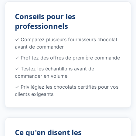
Conseils pour les
professionnels
✓
Comparez plusieurs fournisseurs chocolat
avant de commander
✓
Profitez des offres de première commande
✓
Testez les échantillons avant de
commander en volume
✓
Privilégiez les chocolats certifiés pour vos
clients exigeants
Ce qu'en disent les