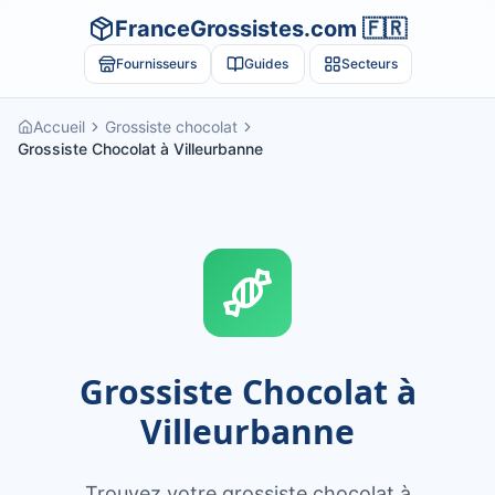
FranceGrossistes.com 🇫🇷
Fournisseurs
Guides
Secteurs
Accueil
Grossiste chocolat
Grossiste Chocolat à Villeurbanne
Grossiste Chocolat à
Villeurbanne
Trouvez votre grossiste chocolat à