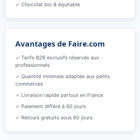
✓
Chocolat bio & équitable
Avantages de Faire.com
✓
Tarifs B2B exclusifs réservés aux
professionnels
✓
Quantité minimale adaptée aux petits
commerces
✓
Livraison rapide partout en France
✓
Paiement différé à 60 jours
✓
Retours gratuits sous 60 jours