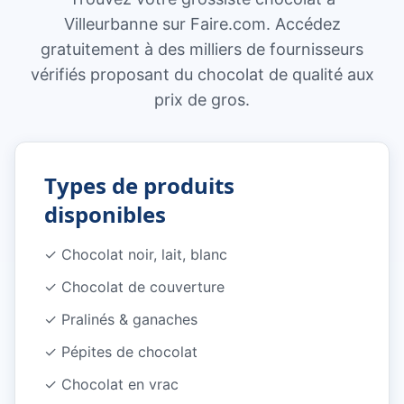
Villeurbanne sur Faire.com. Accédez
gratuitement à des milliers de fournisseurs
vérifiés proposant du chocolat de qualité aux
prix de gros.
Types de produits
disponibles
✓
Chocolat noir, lait, blanc
✓
Chocolat de couverture
✓
Pralinés & ganaches
✓
Pépites de chocolat
✓
Chocolat en vrac