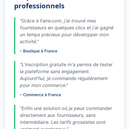
professionnels
"
Grâce à Faire.com, j'ai trouvé mes
fournisseurs en quelques clics et j'ai gagné
un temps précieux pour développer mon
activité.
"
–
Boutique à France
"
L'inscription gratuite m'a permis de tester
la plateforme sans engagement.
Aujourd'hui, je commande régulièrement
pour mon commerce.
"
–
Commerce à France
"
Enfin une solution où je peux commander
directement aux fournisseurs, sans
intermédiaire. Les tarifs grossistes sont