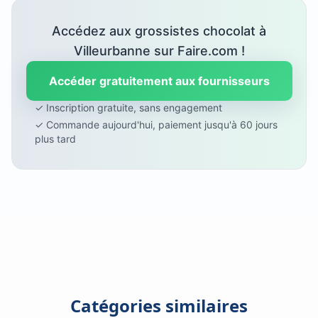
Accédez aux grossistes chocolat à
Villeurbanne sur Faire.com !
Accéder gratuitement aux fournisseurs
✓ Inscription gratuite, sans engagement
✓ Commande aujourd'hui, paiement jusqu'à 60 jours
plus tard
Catégories similaires