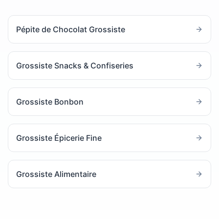
Pépite de Chocolat Grossiste
Grossiste Snacks & Confiseries
Grossiste Bonbon
Grossiste Épicerie Fine
Grossiste Alimentaire