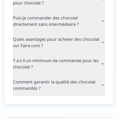
pour chocolat ?
Puis-je commander des chocolat
directement sans intermédiaire ?
Quels avantages pour acheter des chocolat
sur Faire.com ?
Y a-t-il un minimum de commande pour les
chocolat ?
Comment garantir la qualité des chocolat
commandés ?