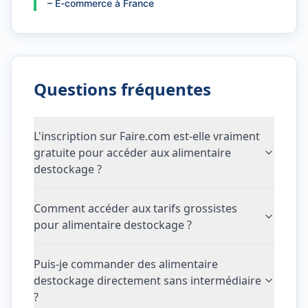
–
E-commerce à France
Questions fréquentes
L'inscription sur Faire.com est-elle vraiment
gratuite pour accéder aux alimentaire
destockage ?
Comment accéder aux tarifs grossistes
pour alimentaire destockage ?
Puis-je commander des alimentaire
destockage directement sans intermédiaire
?