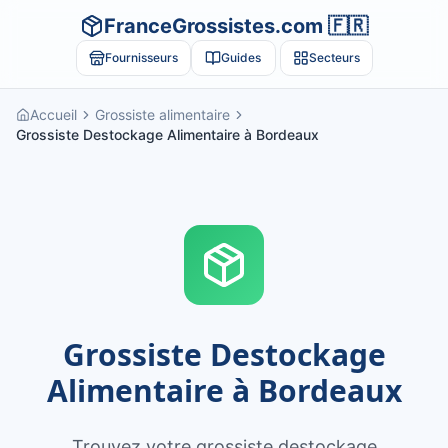
FranceGrossistes.com 🇫🇷
Fournisseurs
Guides
Secteurs
Accueil
Grossiste alimentaire
Grossiste Destockage Alimentaire à Bordeaux
Grossiste Destockage
Alimentaire à Bordeaux
Trouvez votre grossiste destockage