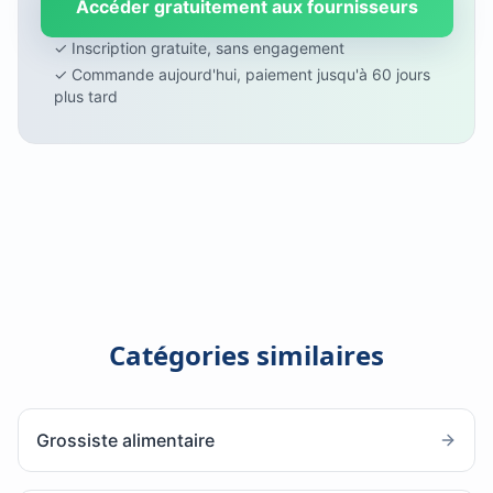
Accéder gratuitement aux fournisseurs
✓ Inscription gratuite, sans engagement
✓ Commande aujourd'hui, paiement jusqu'à 60 jours
plus tard
Catégories similaires
Grossiste alimentaire