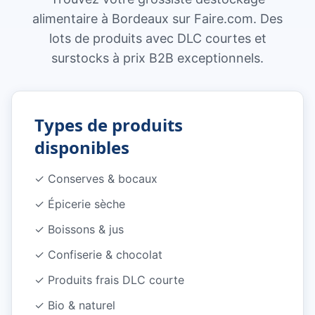
alimentaire à Bordeaux sur Faire.com. Des
lots de produits avec DLC courtes et
surstocks à prix B2B exceptionnels.
Types de produits
disponibles
✓
Conserves & bocaux
✓
Épicerie sèche
✓
Boissons & jus
✓
Confiserie & chocolat
✓
Produits frais DLC courte
✓
Bio & naturel