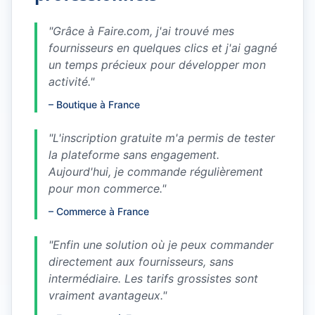
"
Grâce à Faire.com, j'ai trouvé mes
fournisseurs en quelques clics et j'ai gagné
un temps précieux pour développer mon
activité.
"
–
Boutique à France
"
L'inscription gratuite m'a permis de tester
la plateforme sans engagement.
Aujourd'hui, je commande régulièrement
pour mon commerce.
"
–
Commerce à France
"
Enfin une solution où je peux commander
directement aux fournisseurs, sans
intermédiaire. Les tarifs grossistes sont
vraiment avantageux.
"