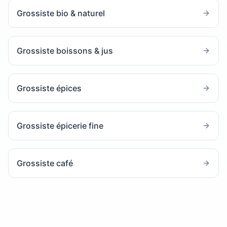
Grossiste bio & naturel
Grossiste boissons & jus
Grossiste épices
Grossiste épicerie fine
Grossiste café