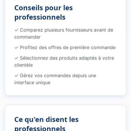
Conseils pour les
professionnels
✓
Comparez plusieurs fournisseurs avant de
commander
✓
Profitez des offres de première commande
✓
Sélectionnez des produits adaptés à votre
clientèle
✓
Gérez vos commandes depuis une
interface unique
Ce qu'en disent les
professionnels