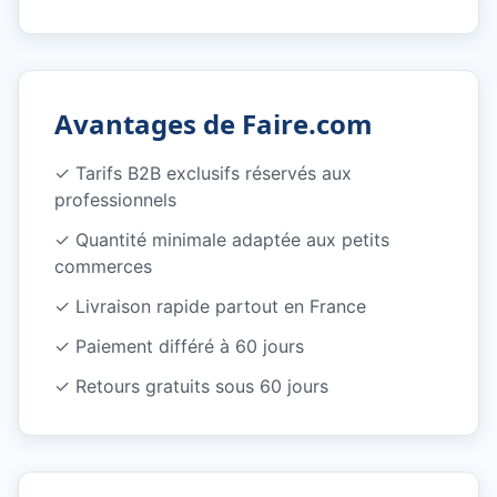
Avantages de Faire.com
✓
Tarifs B2B exclusifs réservés aux
professionnels
✓
Quantité minimale adaptée aux petits
commerces
✓
Livraison rapide partout en France
✓
Paiement différé à 60 jours
✓
Retours gratuits sous 60 jours