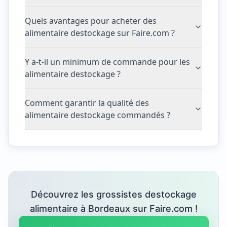
Quels avantages pour acheter des
alimentaire destockage sur Faire.com ?
Y a-t-il un minimum de commande pour les
alimentaire destockage ?
Comment garantir la qualité des
alimentaire destockage commandés ?
Découvrez les grossistes destockage
alimentaire à Bordeaux sur Faire.com !