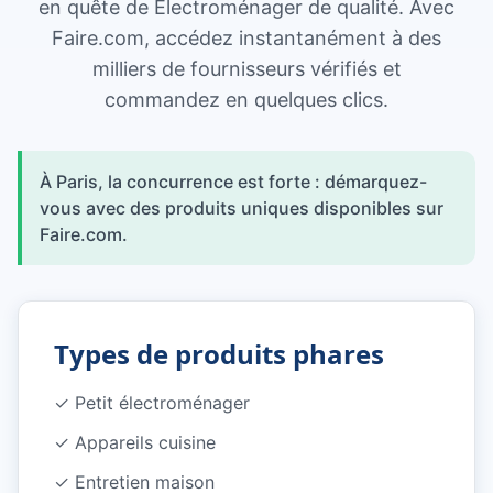
en quête de Électroménager de qualité. Avec
Faire.com, accédez instantanément à des
milliers de fournisseurs vérifiés et
commandez en quelques clics.
À Paris, la concurrence est forte : démarquez-
vous avec des produits uniques disponibles sur
Faire.com.
Types de produits phares
✓
Petit électroménager
✓
Appareils cuisine
✓
Entretien maison