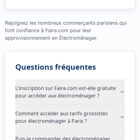
Rejoignez les nombreux commerçants parisiens qui
font confiance à Faire.com pour leur
approvisionnement en Électroménager.
Questions fréquentes
L'inscription sur Faire.com est-elle gratuite
pour accéder aux électroménager ?
Comment accéder aux tarifs grossistes
pour électroménager à Paris ?
Puis-je commander des électroménager