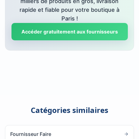
milliers de produits en gros, livraison
rapide et fiable pour votre boutique à
Paris
!
Accéder gratuitement aux fournisseurs
Catégories similaires
Fournisseur Faire