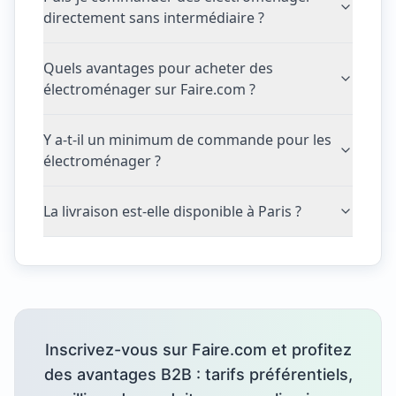
directement sans intermédiaire ?
Quels avantages pour acheter des
électroménager sur Faire.com ?
Y a-t-il un minimum de commande pour les
électroménager ?
La livraison est-elle disponible à Paris ?
Inscrivez-vous sur Faire.com et profitez
des avantages B2B : tarifs préférentiels,