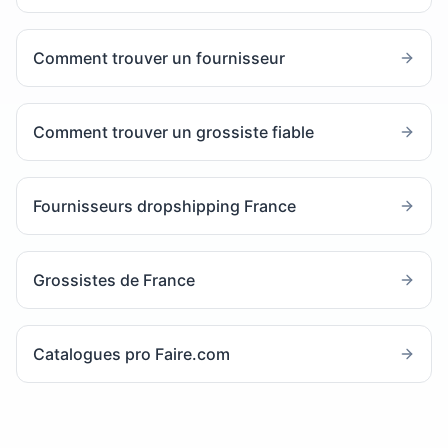
Comment trouver un fournisseur
Comment trouver un grossiste fiable
Fournisseurs dropshipping France
Grossistes de France
Catalogues pro Faire.com