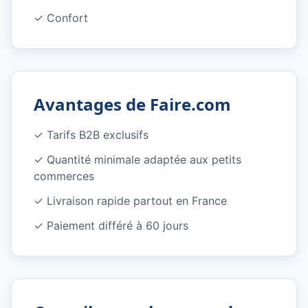
✓
Confort
Avantages de Faire.com
✓ Tarifs B2B exclusifs
✓ Quantité minimale adaptée aux petits
commerces
✓ Livraison rapide partout en France
✓ Paiement différé à 60 jours