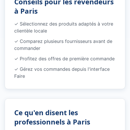
Conseils pour les revendeurs
à
Paris
✓ Sélectionnez des produits adaptés à votre
clientèle locale
✓ Comparez plusieurs fournisseurs avant de
commander
✓ Profitez des offres de première commande
✓ Gérez vos commandes depuis l'interface
Faire
Ce qu'en disent les
professionnels à
Paris