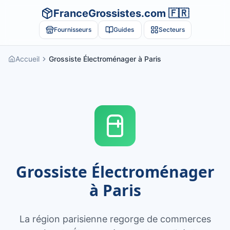
FranceGrossistes.com 🇫🇷
Fournisseurs
Guides
Secteurs
Accueil
Grossiste Électroménager à Paris
Grossiste
Électroménager
à
Paris
La région parisienne regorge de commerces