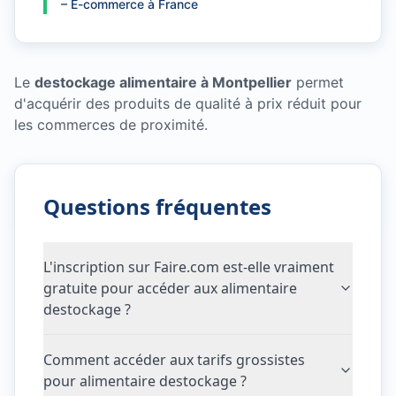
–
E-commerce à France
Le
destockage alimentaire à Montpellier
permet
d'acquérir des produits de qualité à prix réduit pour
les commerces de proximité.
Questions fréquentes
L'inscription sur Faire.com est-elle vraiment
gratuite pour accéder aux alimentaire
destockage ?
Comment accéder aux tarifs grossistes
pour alimentaire destockage ?