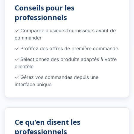
Conseils pour les
professionnels
✓
Comparez plusieurs fournisseurs avant de
commander
✓
Profitez des offres de première commande
✓
Sélectionnez des produits adaptés à votre
clientèle
✓
Gérez vos commandes depuis une
interface unique
Ce qu'en disent les
professionnels