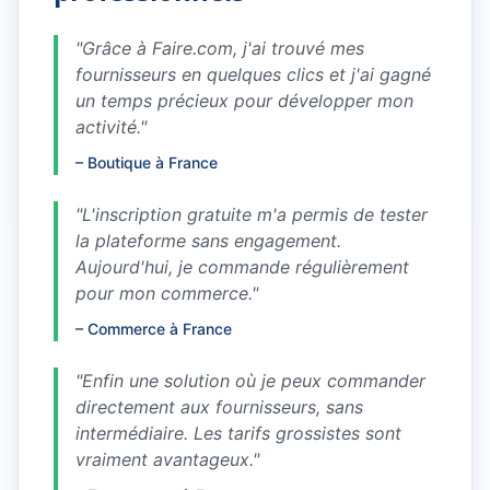
"
Grâce à Faire.com, j'ai trouvé mes
fournisseurs en quelques clics et j'ai gagné
un temps précieux pour développer mon
activité.
"
–
Boutique à France
"
L'inscription gratuite m'a permis de tester
la plateforme sans engagement.
Aujourd'hui, je commande régulièrement
pour mon commerce.
"
–
Commerce à France
"
Enfin une solution où je peux commander
directement aux fournisseurs, sans
intermédiaire. Les tarifs grossistes sont
vraiment avantageux.
"