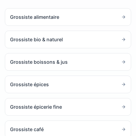
Grossiste alimentaire
Grossiste bio & naturel
Grossiste boissons & jus
Grossiste épices
Grossiste épicerie fine
Grossiste café