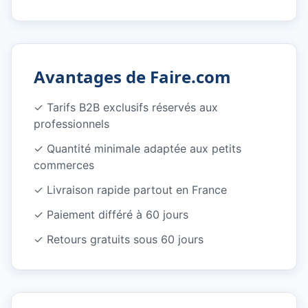
Avantages de Faire.com
✓
Tarifs B2B exclusifs réservés aux
professionnels
✓
Quantité minimale adaptée aux petits
commerces
✓
Livraison rapide partout en France
✓
Paiement différé à 60 jours
✓
Retours gratuits sous 60 jours