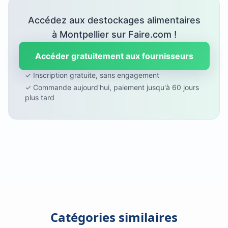
Accédez aux destockages alimentaires
à Montpellier sur Faire.com !
Accéder gratuitement aux fournisseurs
✓ Inscription gratuite, sans engagement
✓ Commande aujourd'hui, paiement jusqu'à 60 jours
plus tard
Catégories similaires