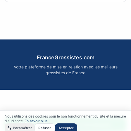
FranceGrossistes.com
Votre plateforme de mise en relation avec les meilleurs
grossistes de France
Nous utilisons des cookies pour le bon fonctionnement du site et la mesure
d'audience.
En savoir plus
Accéder gratuitement aux fournisseurs
Paramétrer
Refuser
Accepter