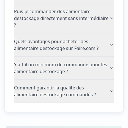
Puis-je commander des alimentaire
destockage directement sans intermédiaire
?
Quels avantages pour acheter des
alimentaire destockage sur Faire.com ?
Y a-t-il un minimum de commande pour les
alimentaire destockage ?
Comment garantir la qualité des
alimentaire destockage commandés ?