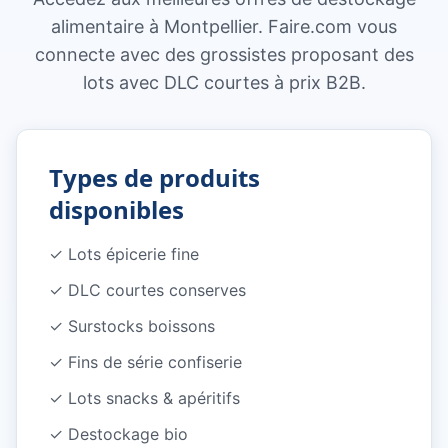
alimentaire à Montpellier. Faire.com vous
connecte avec des grossistes proposant des
lots avec DLC courtes à prix B2B.
Types de produits
disponibles
✓
Lots épicerie fine
✓
DLC courtes conserves
✓
Surstocks boissons
✓
Fins de série confiserie
✓
Lots snacks & apéritifs
✓
Destockage bio