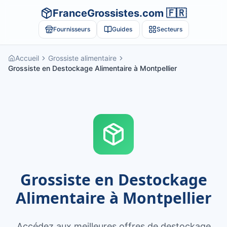
FranceGrossistes.com 🇫🇷
Fournisseurs
Guides
Secteurs
Accueil
Grossiste alimentaire
Grossiste en Destockage Alimentaire à Montpellier
Grossiste en Destockage
Alimentaire à Montpellier
Accédez aux meilleures offres de destockage