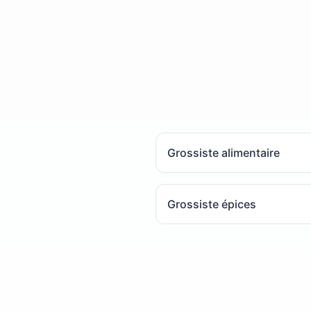
Grossiste alimentaire
Grossiste épices