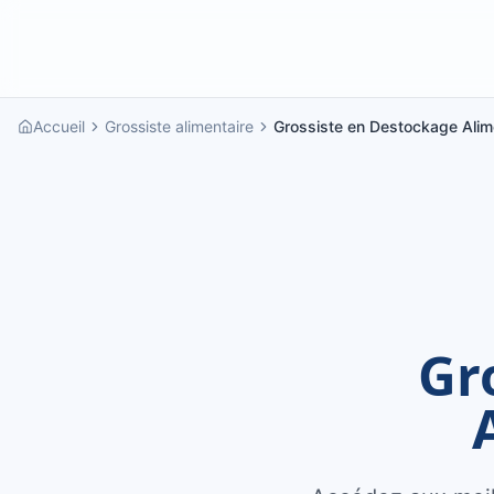
Accueil
Grossiste alimentaire
Grossiste en Destockage Alim
Gr