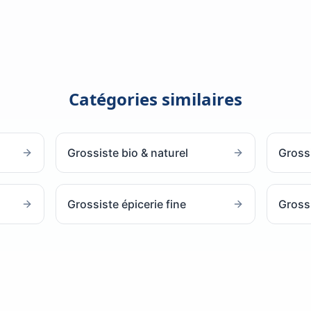
Catégories similaires
Grossiste bio & naturel
Gross
Grossiste épicerie fine
Gross