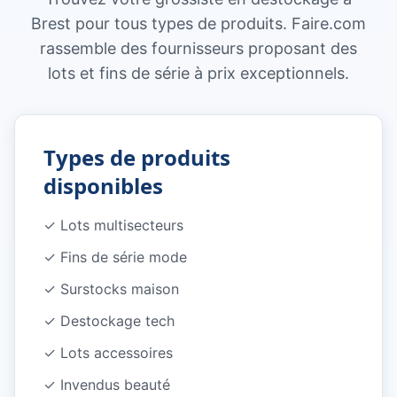
Brest pour tous types de produits. Faire.com
rassemble des fournisseurs proposant des
lots et fins de série à prix exceptionnels.
Types de produits
disponibles
✓
Lots multisecteurs
✓
Fins de série mode
✓
Surstocks maison
✓
Destockage tech
✓
Lots accessoires
✓
Invendus beauté