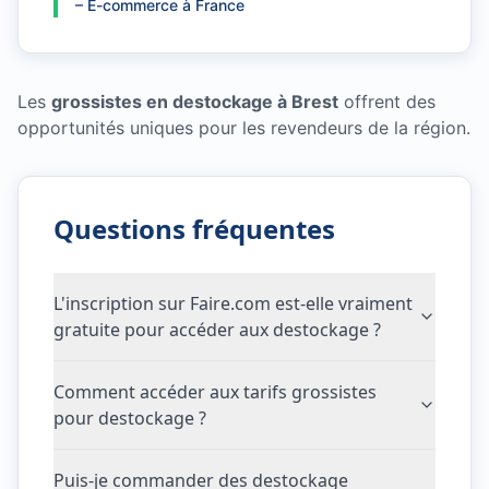
–
E-commerce à France
Les
grossistes en destockage à Brest
offrent des
opportunités uniques pour les revendeurs de la région.
Questions fréquentes
L'inscription sur Faire.com est-elle vraiment
gratuite pour accéder aux destockage ?
Comment accéder aux tarifs grossistes
pour destockage ?
Puis-je commander des destockage