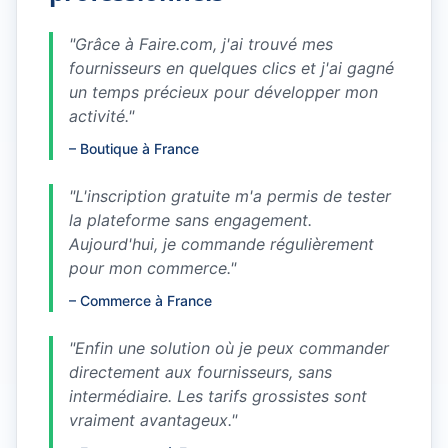
"
Grâce à Faire.com, j'ai trouvé mes
fournisseurs en quelques clics et j'ai gagné
un temps précieux pour développer mon
activité.
"
–
Boutique à France
"
L'inscription gratuite m'a permis de tester
la plateforme sans engagement.
Aujourd'hui, je commande régulièrement
pour mon commerce.
"
–
Commerce à France
"
Enfin une solution où je peux commander
directement aux fournisseurs, sans
intermédiaire. Les tarifs grossistes sont
vraiment avantageux.
"