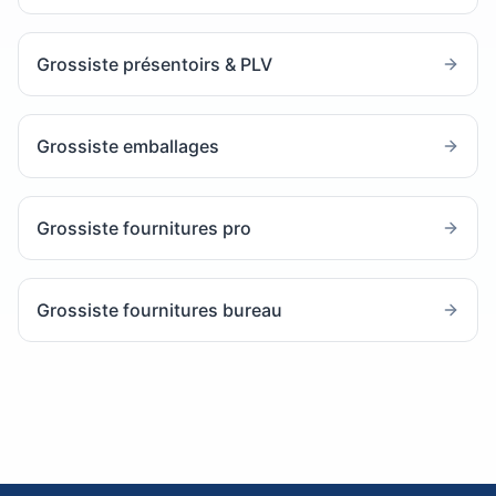
Grossiste présentoirs & PLV
Grossiste emballages
Grossiste fournitures pro
Grossiste fournitures bureau