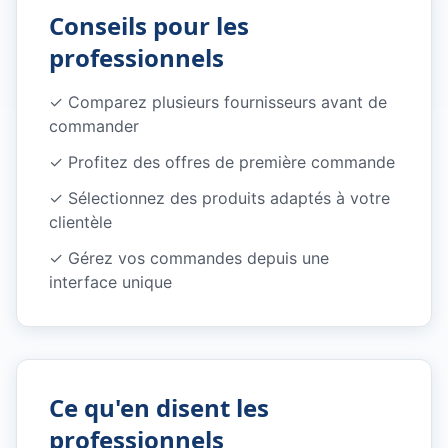
Conseils pour les
professionnels
✓
Comparez plusieurs fournisseurs avant de
commander
✓
Profitez des offres de première commande
✓
Sélectionnez des produits adaptés à votre
clientèle
✓
Gérez vos commandes depuis une
interface unique
Ce qu'en disent les
professionnels