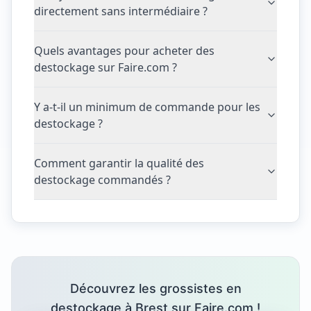
directement sans intermédiaire ?
Quels avantages pour acheter des
destockage sur Faire.com ?
Y a-t-il un minimum de commande pour les
destockage ?
Comment garantir la qualité des
destockage commandés ?
Découvrez les grossistes en
destockage à Brest sur Faire.com !