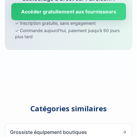
Accéder gratuitement aux fournisseurs
✓ Inscription gratuite, sans engagement
✓ Commande aujourd'hui, paiement jusqu'à 60 jours
plus tard
Catégories similaires
Grossiste équipement boutiques