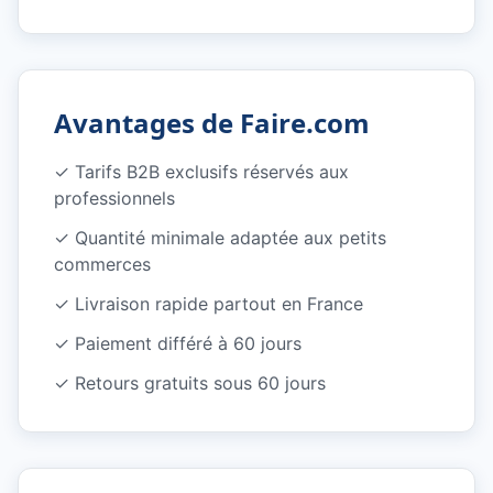
Avantages de Faire.com
✓
Tarifs B2B exclusifs réservés aux
professionnels
✓
Quantité minimale adaptée aux petits
commerces
✓
Livraison rapide partout en France
✓
Paiement différé à 60 jours
✓
Retours gratuits sous 60 jours