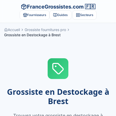
FranceGrossistes.com 🇫🇷
Fournisseurs
Guides
Secteurs
Accueil
Grossiste fournitures pro
Grossiste en Destockage à Brest
Grossiste en Destockage à
Brest
Trouvez votre grossiste en destockage à