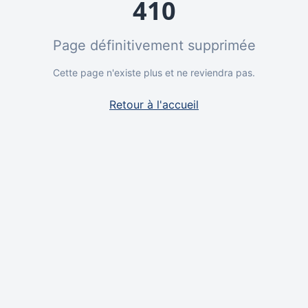
410
Page définitivement supprimée
Cette page n'existe plus et ne reviendra pas.
Retour à l'accueil