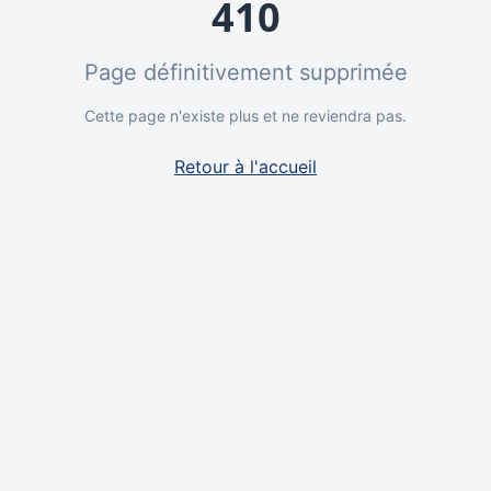
410
Page définitivement supprimée
Cette page n'existe plus et ne reviendra pas.
Retour à l'accueil