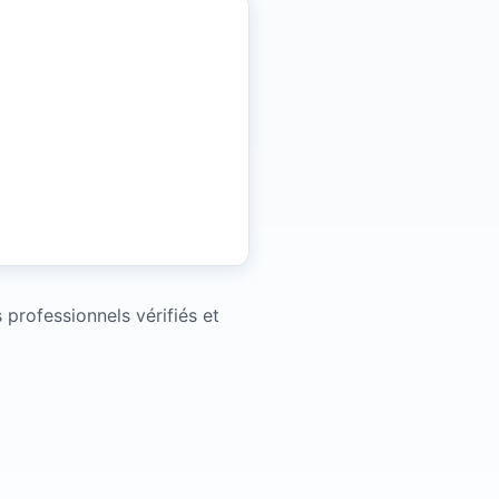
professionnels vérifiés et