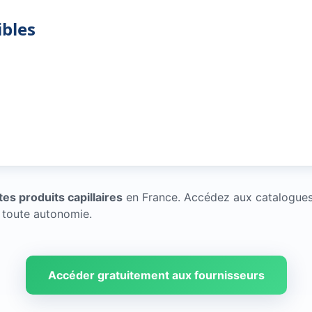
ibles
tes produits capillaires
en France. Accédez aux catalogues 
 toute autonomie.
Accéder gratuitement aux fournisseurs