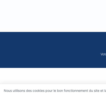
Vot
Nous utilisons des cookies pour le bon fonctionnement du site et 
Qui sommes-nous 