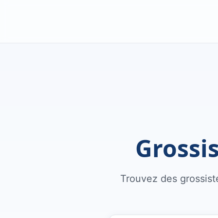
Grossis
Trouvez des grossiste