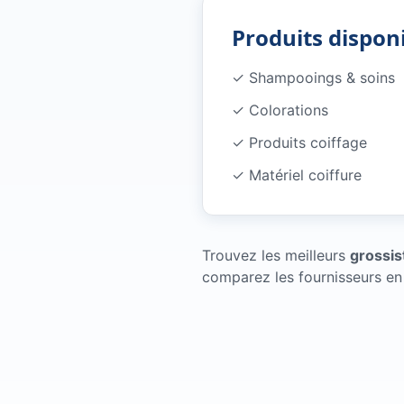
Produits dispon
✓ Shampooings & soins
✓ Colorations
✓ Produits coiffage
✓ Matériel coiffure
Trouvez les meilleurs
grossis
comparez les fournisseurs en