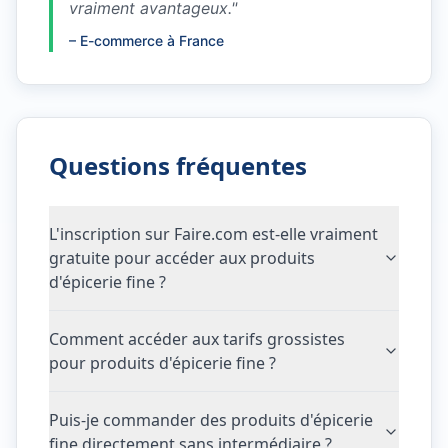
vraiment avantageux.
"
–
E-commerce à France
Questions fréquentes
L'inscription sur Faire.com est-elle vraiment
gratuite pour accéder aux produits
d'épicerie fine ?
Comment accéder aux tarifs grossistes
pour produits d'épicerie fine ?
Puis-je commander des produits d'épicerie
fine directement sans intermédiaire ?