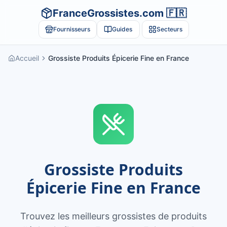
FranceGrossistes.com 🇫🇷
Fournisseurs
Guides
Secteurs
Accueil
Grossiste Produits Épicerie Fine en France
Grossiste Produits
Épicerie Fine en France
Trouvez les meilleurs grossistes de produits