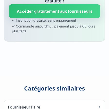
gratuite !
Accéder gratuitement aux fournisseurs
✓ Inscription gratuite, sans engagement
✓ Commande aujourd'hui, paiement jusqu'à 60 jours
plus tard
Catégories similaires
Fournisseur Faire