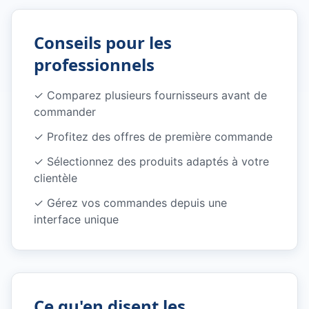
Conseils pour les
professionnels
✓
Comparez plusieurs fournisseurs avant de
commander
✓
Profitez des offres de première commande
✓
Sélectionnez des produits adaptés à votre
clientèle
✓
Gérez vos commandes depuis une
interface unique
Ce qu'en disent les