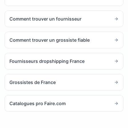
Comment trouver un fournisseur
Comment trouver un grossiste fiable
Fournisseurs dropshipping France
Grossistes de France
Catalogues pro Faire.com