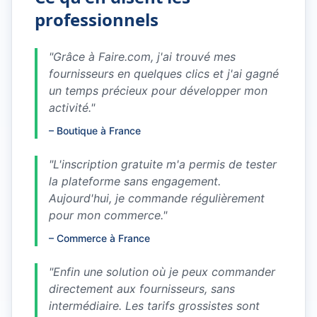
professionnels
"
Grâce à Faire.com, j'ai trouvé mes
fournisseurs en quelques clics et j'ai gagné
un temps précieux pour développer mon
activité.
"
–
Boutique à France
"
L'inscription gratuite m'a permis de tester
la plateforme sans engagement.
Aujourd'hui, je commande régulièrement
pour mon commerce.
"
–
Commerce à France
"
Enfin une solution où je peux commander
directement aux fournisseurs, sans
intermédiaire. Les tarifs grossistes sont