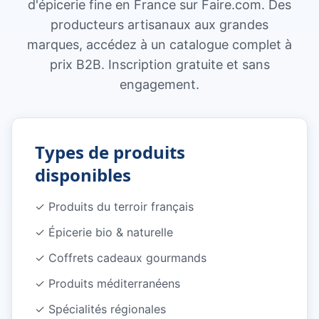
d'épicerie fine en France sur Faire.com. Des
producteurs artisanaux aux grandes
marques, accédez à un catalogue complet à
prix B2B. Inscription gratuite et sans
engagement.
Types de produits
disponibles
✓
Produits du terroir français
✓
Épicerie bio & naturelle
✓
Coffrets cadeaux gourmands
✓
Produits méditerranéens
✓
Spécialités régionales