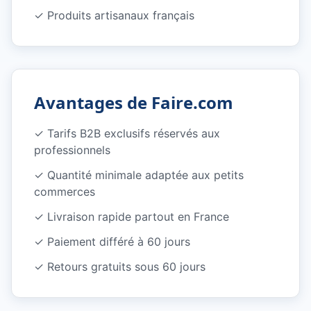
✓
Produits artisanaux français
Avantages de Faire.com
✓
Tarifs B2B exclusifs réservés aux
professionnels
✓
Quantité minimale adaptée aux petits
commerces
✓
Livraison rapide partout en France
✓
Paiement différé à 60 jours
✓
Retours gratuits sous 60 jours