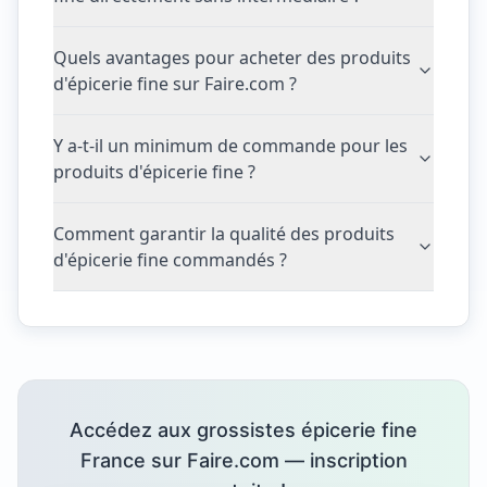
Quels avantages pour acheter des produits
d'épicerie fine sur Faire.com ?
Y a-t-il un minimum de commande pour les
produits d'épicerie fine ?
Comment garantir la qualité des produits
d'épicerie fine commandés ?
Accédez aux grossistes épicerie fine
France sur Faire.com — inscription