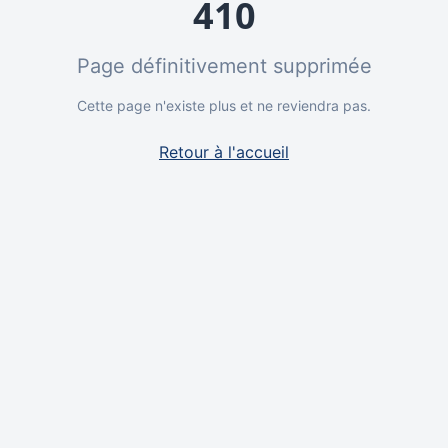
410
Page définitivement supprimée
Cette page n'existe plus et ne reviendra pas.
Retour à l'accueil