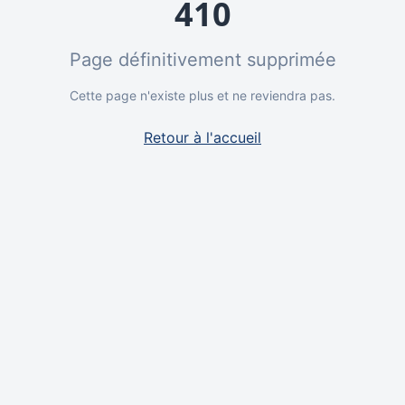
410
Page définitivement supprimée
Cette page n'existe plus et ne reviendra pas.
Retour à l'accueil