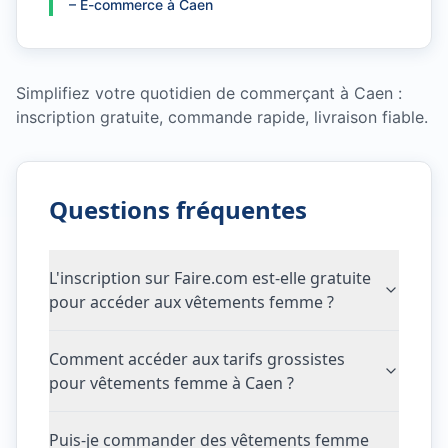
–
E-commerce à Caen
Simplifiez votre quotidien de commerçant à Caen :
inscription gratuite, commande rapide, livraison fiable.
Questions fréquentes
L'inscription sur Faire.com est-elle gratuite
pour accéder aux vêtements femme ?
Comment accéder aux tarifs grossistes
pour vêtements femme à Caen ?
Puis-je commander des vêtements femme