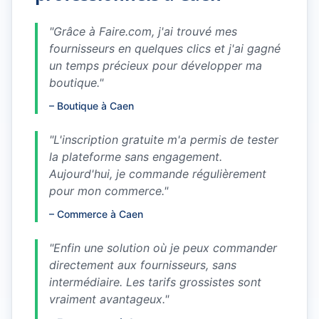
"
Grâce à Faire.com, j'ai trouvé mes
fournisseurs en quelques clics et j'ai gagné
un temps précieux pour développer ma
boutique.
"
–
Boutique à Caen
"
L'inscription gratuite m'a permis de tester
la plateforme sans engagement.
Aujourd'hui, je commande régulièrement
pour mon commerce.
"
–
Commerce à Caen
"
Enfin une solution où je peux commander
directement aux fournisseurs, sans
intermédiaire. Les tarifs grossistes sont
vraiment avantageux.
"