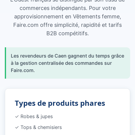
commerces indépendants. Pour votre
approvisionnement en Vêtements femme,
Faire.com offre simplicité, rapidité et tarifs
B2B compétitifs.
Les revendeurs de Caen gagnent du temps grâce
à la gestion centralisée des commandes sur
Faire.com.
Types de produits phares
✓
Robes & jupes
✓
Tops & chemisiers