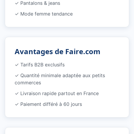
✓
Pantalons & jeans
✓
Mode femme tendance
Avantages de Faire.com
✓ Tarifs B2B exclusifs
✓ Quantité minimale adaptée aux petits
commerces
✓ Livraison rapide partout en France
✓ Paiement différé à 60 jours