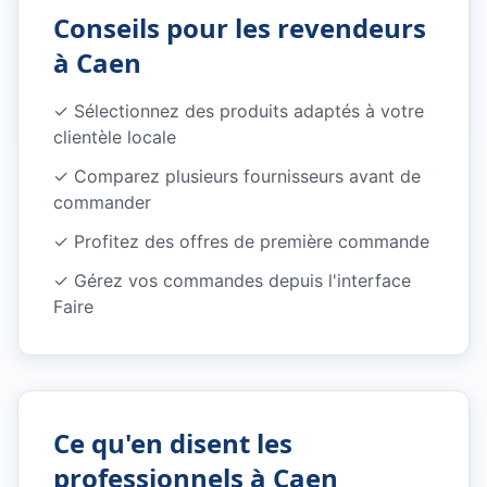
Conseils pour les revendeurs
à
Caen
✓ Sélectionnez des produits adaptés à votre
clientèle locale
✓ Comparez plusieurs fournisseurs avant de
commander
✓ Profitez des offres de première commande
✓ Gérez vos commandes depuis l'interface
Faire
Ce qu'en disent les
professionnels à
Caen