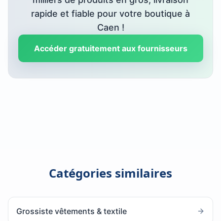
rapide et fiable pour votre boutique à
Caen
!
Accéder gratuitement aux fournisseurs
Catégories similaires
Grossiste vêtements & textile