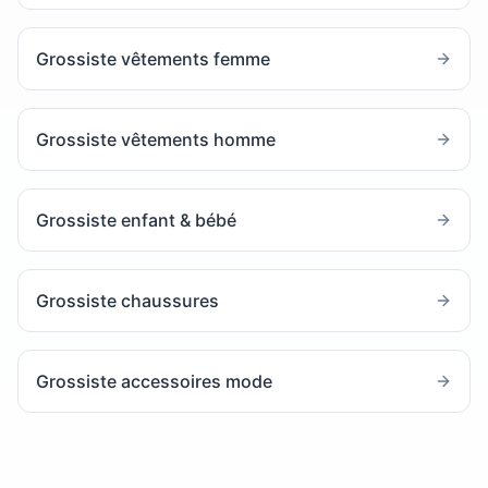
Grossiste vêtements femme
Grossiste vêtements homme
Grossiste enfant & bébé
Grossiste chaussures
Grossiste accessoires mode