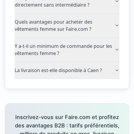
directement sans intermédiaire ?
Quels avantages pour acheter des
vêtements femme sur Faire.com ?
Y a-t-il un minimum de commande pour les
vêtements femme ?
La livraison est-elle disponible à Caen ?
Inscrivez-vous sur Faire.com et profitez
des avantages B2B : tarifs préférentiels,
milliers de produits en gros, livraison