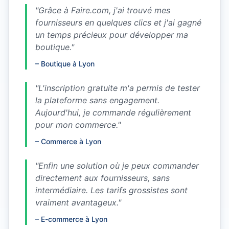
"
Grâce à Faire.com, j'ai trouvé mes
fournisseurs en quelques clics et j'ai gagné
un temps précieux pour développer ma
boutique.
"
–
Boutique à Lyon
"
L'inscription gratuite m'a permis de tester
la plateforme sans engagement.
Aujourd'hui, je commande régulièrement
pour mon commerce.
"
–
Commerce à Lyon
"
Enfin une solution où je peux commander
directement aux fournisseurs, sans
intermédiaire. Les tarifs grossistes sont
vraiment avantageux.
"
–
E-commerce à Lyon