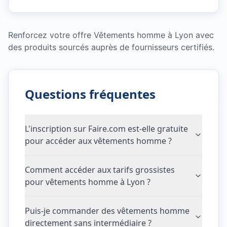
Renforcez votre offre Vêtements homme à Lyon avec
des produits sourcés auprès de fournisseurs certifiés.
Questions fréquentes
L'inscription sur Faire.com est-elle gratuite
pour accéder aux vêtements homme ?
Comment accéder aux tarifs grossistes
pour vêtements homme à Lyon ?
Puis-je commander des vêtements homme
directement sans intermédiaire ?