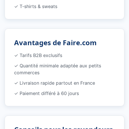
✓
T-shirts & sweats
Avantages de Faire.com
✓ Tarifs B2B exclusifs
✓ Quantité minimale adaptée aux petits
commerces
✓ Livraison rapide partout en France
✓ Paiement différé à 60 jours