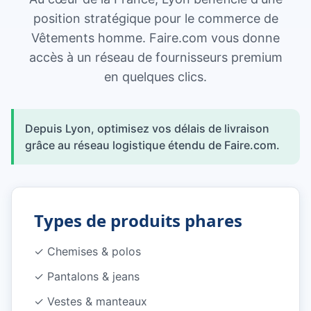
position stratégique pour le commerce de
Vêtements homme. Faire.com vous donne
accès à un réseau de fournisseurs premium
en quelques clics.
Depuis Lyon, optimisez vos délais de livraison
grâce au réseau logistique étendu de Faire.com.
Types de produits phares
✓
Chemises & polos
✓
Pantalons & jeans
✓
Vestes & manteaux