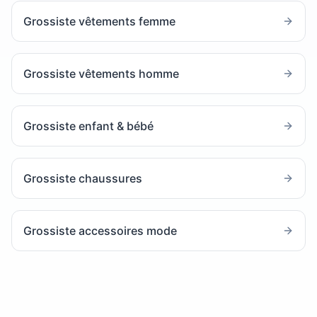
Grossiste vêtements femme
Grossiste vêtements homme
Grossiste enfant & bébé
Grossiste chaussures
Grossiste accessoires mode