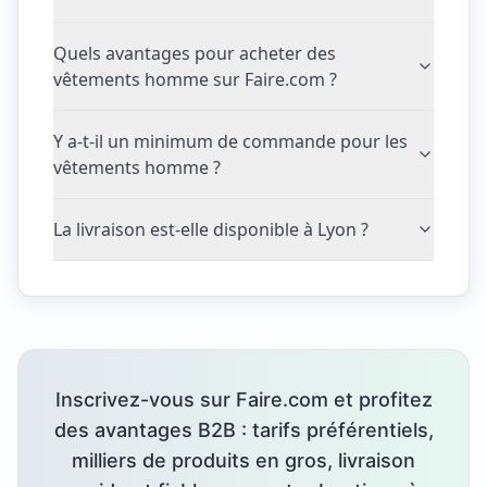
Quels avantages pour acheter des
vêtements homme sur Faire.com ?
Y a-t-il un minimum de commande pour les
vêtements homme ?
La livraison est-elle disponible à Lyon ?
Inscrivez-vous sur Faire.com et profitez
des avantages B2B : tarifs préférentiels,
milliers de produits en gros, livraison