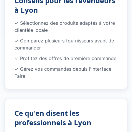
Conseils pour les revendeurs
à
Lyon
✓ Sélectionnez des produits adaptés à votre
clientèle locale
✓ Comparez plusieurs fournisseurs avant de
commander
✓ Profitez des offres de première commande
✓ Gérez vos commandes depuis l'interface
Faire
Ce qu'en disent les
professionnels à
Lyon