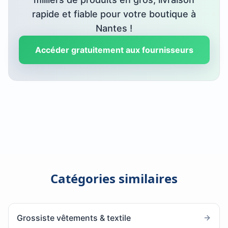
rapide et fiable pour votre boutique à
Nantes
!
Accéder gratuitement aux fournisseurs
Catégories similaires
Grossiste vêtements & textile