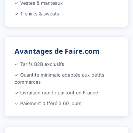
✓
Vestes & manteaux
✓
T-shirts & sweats
Avantages de Faire.com
✓ Tarifs B2B exclusifs
✓ Quantité minimale adaptée aux petits
commerces
✓ Livraison rapide partout en France
✓ Paiement différé à 60 jours