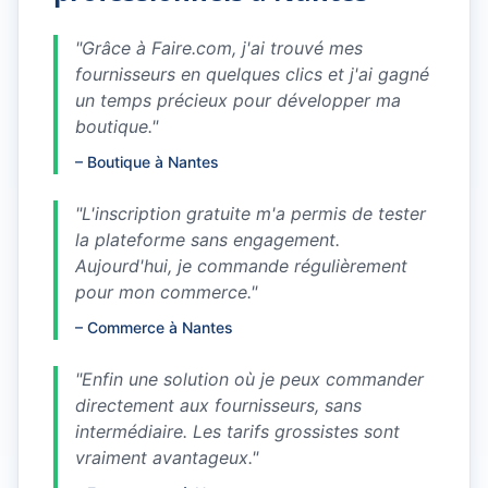
"
Grâce à Faire.com, j'ai trouvé mes
fournisseurs en quelques clics et j'ai gagné
un temps précieux pour développer ma
boutique.
"
–
Boutique à Nantes
"
L'inscription gratuite m'a permis de tester
la plateforme sans engagement.
Aujourd'hui, je commande régulièrement
pour mon commerce.
"
–
Commerce à Nantes
"
Enfin une solution où je peux commander
directement aux fournisseurs, sans
intermédiaire. Les tarifs grossistes sont
vraiment avantageux.
"