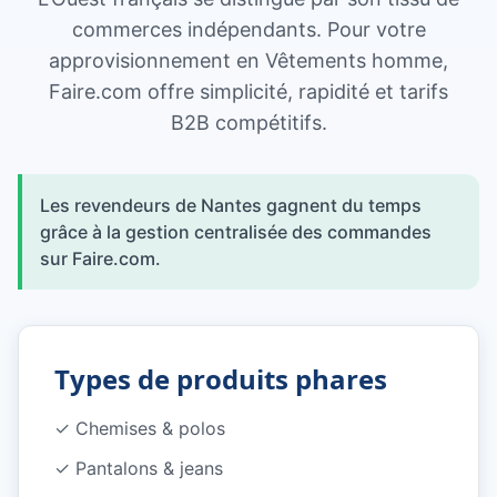
commerces indépendants. Pour votre
approvisionnement en Vêtements homme,
Faire.com offre simplicité, rapidité et tarifs
B2B compétitifs.
Les revendeurs de Nantes gagnent du temps
grâce à la gestion centralisée des commandes
sur Faire.com.
Types de produits phares
✓
Chemises & polos
✓
Pantalons & jeans