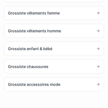
Grossiste vêtements femme
Grossiste vêtements homme
Grossiste enfant & bébé
Grossiste chaussures
Grossiste accessoires mode