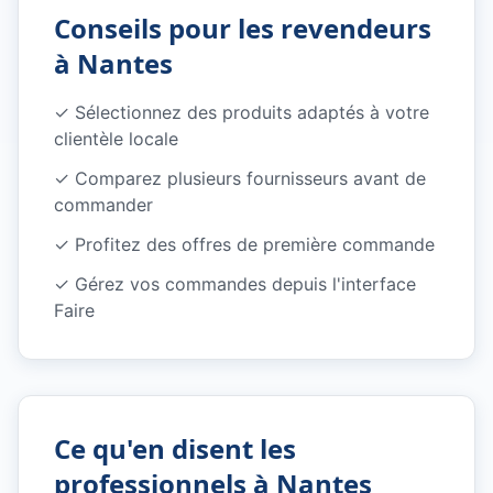
Conseils pour les revendeurs
à
Nantes
✓ Sélectionnez des produits adaptés à votre
clientèle locale
✓ Comparez plusieurs fournisseurs avant de
commander
✓ Profitez des offres de première commande
✓ Gérez vos commandes depuis l'interface
Faire
Ce qu'en disent les
professionnels à
Nantes