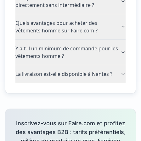
directement sans intermédiaire ?
Quels avantages pour acheter des
vêtements homme sur Faire.com ?
Y a-t-il un minimum de commande pour les
vêtements homme ?
La livraison est-elle disponible à Nantes ?
Inscrivez-vous sur Faire.com et profitez
des avantages B2B : tarifs préférentiels,
milliers de produits en gros, livraison