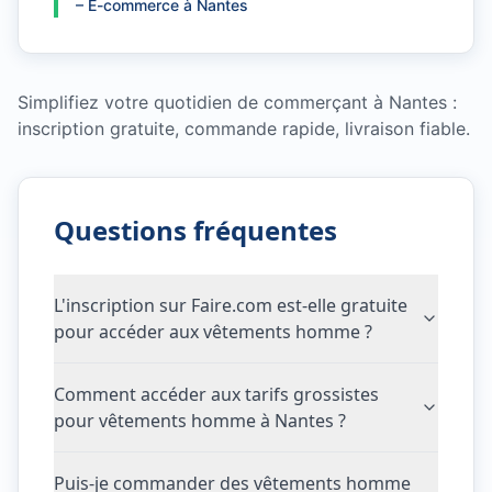
–
E-commerce à Nantes
Simplifiez votre quotidien de commerçant à Nantes :
inscription gratuite, commande rapide, livraison fiable.
Questions fréquentes
L'inscription sur Faire.com est-elle gratuite
pour accéder aux vêtements homme ?
Comment accéder aux tarifs grossistes
pour vêtements homme à Nantes ?
Puis-je commander des vêtements homme