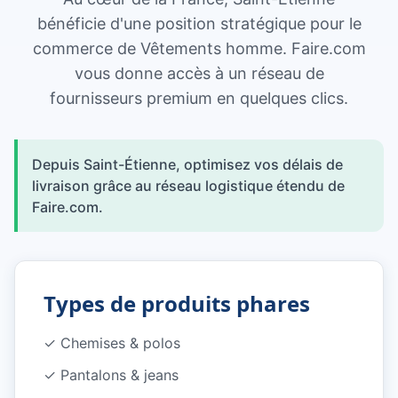
bénéficie d'une position stratégique pour le
commerce de Vêtements homme. Faire.com
vous donne accès à un réseau de
fournisseurs premium en quelques clics.
Depuis Saint-Étienne, optimisez vos délais de
livraison grâce au réseau logistique étendu de
Faire.com.
Types de produits phares
✓
Chemises & polos
✓
Pantalons & jeans