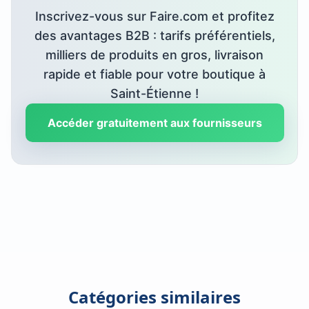
Inscrivez-vous sur Faire.com et profitez
des avantages B2B : tarifs préférentiels,
milliers de produits en gros, livraison
rapide et fiable pour votre boutique à
Saint-Étienne
!
Accéder gratuitement aux fournisseurs
Catégories similaires