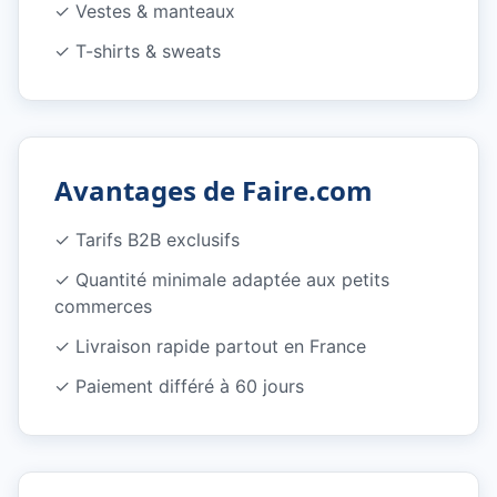
✓
Vestes & manteaux
✓
T-shirts & sweats
Avantages de Faire.com
✓ Tarifs B2B exclusifs
✓ Quantité minimale adaptée aux petits
commerces
✓ Livraison rapide partout en France
✓ Paiement différé à 60 jours