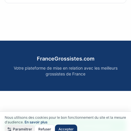
FranceGrossistes.com
Votre plateforme de mise en relation avec les meilleurs
grossistes de France
Nous utilisons des cookies pour le bon fonctionnement du site et la mesure
d'audience.
En savoir plus
Accéder gratuitement aux fournisseurs
Paramétrer
Refuser
Accepter