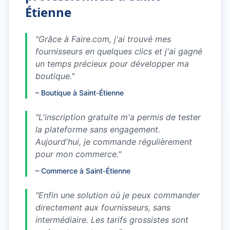
Étienne
"
Grâce à Faire.com, j'ai trouvé mes
fournisseurs en quelques clics et j'ai gagné
un temps précieux pour développer ma
boutique.
"
–
Boutique à Saint-Étienne
"
L'inscription gratuite m'a permis de tester
la plateforme sans engagement.
Aujourd'hui, je commande régulièrement
pour mon commerce.
"
–
Commerce à Saint-Étienne
"
Enfin une solution où je peux commander
directement aux fournisseurs, sans
intermédiaire. Les tarifs grossistes sont