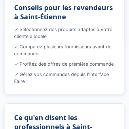
Conseils pour les revendeurs
à
Saint-Étienne
✓ Sélectionnez des produits adaptés à votre
clientèle locale
✓ Comparez plusieurs fournisseurs avant de
commander
✓ Profitez des offres de première commande
✓ Gérez vos commandes depuis l'interface
Faire
Ce qu'en disent les
professionnels à
Saint-