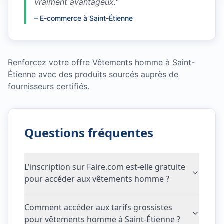
vraiment avantageux.
"
–
E-commerce à Saint-Étienne
Renforcez votre offre Vêtements homme à Saint-
Étienne avec des produits sourcés auprès de
fournisseurs certifiés.
Questions fréquentes
L'inscription sur Faire.com est-elle gratuite
pour accéder aux vêtements homme ?
Comment accéder aux tarifs grossistes
pour vêtements homme à Saint-Étienne ?