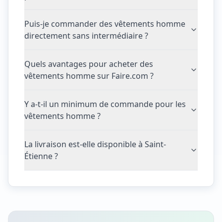
Puis-je commander des vêtements homme
directement sans intermédiaire ?
Quels avantages pour acheter des
vêtements homme sur Faire.com ?
Y a-t-il un minimum de commande pour les
vêtements homme ?
La livraison est-elle disponible à Saint-
Étienne ?