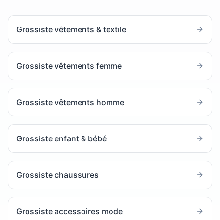
Grossiste vêtements & textile
Grossiste vêtements femme
Grossiste vêtements homme
Grossiste enfant & bébé
Grossiste chaussures
Grossiste accessoires mode