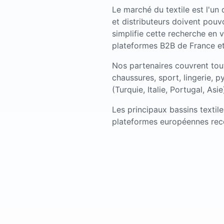
Le marché du textile est l'un
et distributeurs doivent pouv
simplifie cette recherche en 
plateformes B2B de France et
Nos partenaires couvrent tou
chaussures, sport, lingerie, p
(Turquie, Italie, Portugal, Asie
Les principaux bassins textiles
plateformes européennes rec