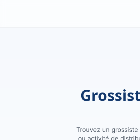
Grossis
Trouvez un grossiste
ou activité de distri