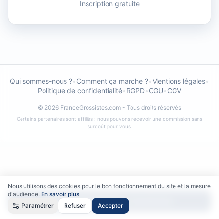
Inscription gratuite
Qui sommes-nous ?
•
Comment ça marche ?
•
Mentions légales
•
Politique de confidentialité
•
RGPD
•
CGU
•
CGV
©
2026
FranceGrossistes.com - Tous droits réservés
Certains partenaires sont affiliés : nous pouvons recevoir une commission sans
surcoût pour vous.
Nous utilisons des cookies pour le bon fonctionnement du site et la mesure
d'audience.
En savoir plus
Accéder gratuitement aux fournisseurs
Paramétrer
Refuser
Accepter