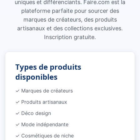
uniques et différenciants. Faire.com est la
plateforme parfaite pour sourcer des
marques de créateurs, des produits
artisanaux et des collections exclusives.
Inscription gratuite.
Types de produits
disponibles
✓
Marques de créateurs
✓
Produits artisanaux
✓
Déco design
✓
Mode indépendante
✓
Cosmétiques de niche