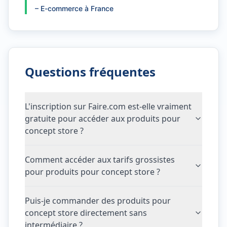
–
E-commerce à France
Questions fréquentes
L'inscription sur Faire.com est-elle vraiment
gratuite pour accéder aux produits pour
concept store ?
Comment accéder aux tarifs grossistes
pour produits pour concept store ?
Puis-je commander des produits pour
concept store directement sans
intermédiaire ?