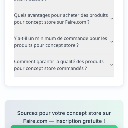
Quels avantages pour acheter des produits
pour concept store sur Faire.com ?
Y a-t-il un minimum de commande pour les
produits pour concept store ?
Comment garantir la qualité des produits
pour concept store commandés ?
Sourcez pour votre concept store sur
Faire.com — inscription gratuite !