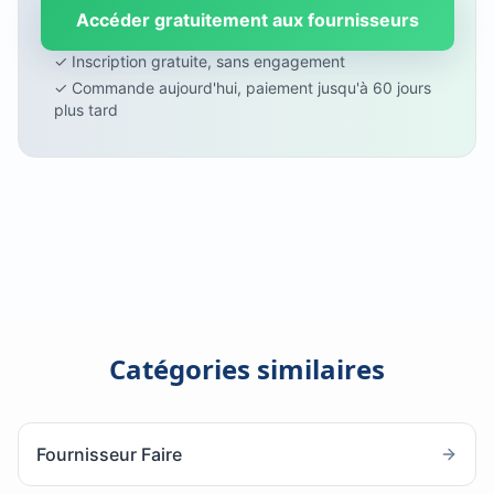
Accéder gratuitement aux fournisseurs
✓ Inscription gratuite, sans engagement
✓ Commande aujourd'hui, paiement jusqu'à 60 jours
plus tard
Catégories similaires
Fournisseur Faire