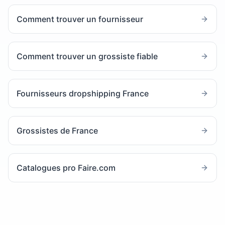
Comment trouver un fournisseur
Comment trouver un grossiste fiable
Fournisseurs dropshipping France
Grossistes de France
Catalogues pro Faire.com