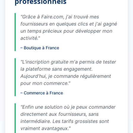
professionnels
"
Grâce à Faire.com, j'ai trouvé mes
fournisseurs en quelques clics et j'ai gagné
un temps précieux pour développer mon
activité.
"
–
Boutique à France
"
L'inscription gratuite m'a permis de tester
la plateforme sans engagement.
Aujourd'hui, je commande régulièrement
pour mon commerce.
"
–
Commerce à France
"
Enfin une solution où je peux commander
directement aux fournisseurs, sans
intermédiaire. Les tarifs grossistes sont
vraiment avantageux.
"