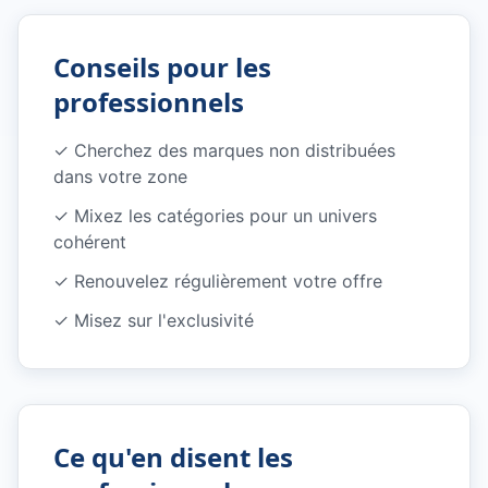
Conseils pour les
professionnels
✓
Cherchez des marques non distribuées
dans votre zone
✓
Mixez les catégories pour un univers
cohérent
✓
Renouvelez régulièrement votre offre
✓
Misez sur l'exclusivité
Ce qu'en disent les