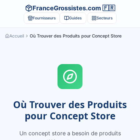
FranceGrossistes.com 🇫🇷
Fournisseurs
Guides
Secteurs
Accueil
Où Trouver des Produits pour Concept Store
Où Trouver des Produits
pour Concept Store
Un concept store a besoin de produits