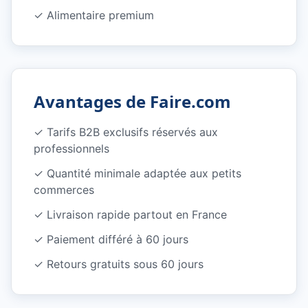
✓
Alimentaire premium
Avantages de Faire.com
✓
Tarifs B2B exclusifs réservés aux
professionnels
✓
Quantité minimale adaptée aux petits
commerces
✓
Livraison rapide partout en France
✓
Paiement différé à 60 jours
✓
Retours gratuits sous 60 jours