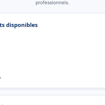
professionnels.
ts disponibles
s