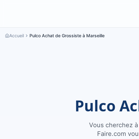
Accueil
Pulco Achat de Grossiste à Marseille
Pulco Ac
Vous cherchez à 
Faire.com vous