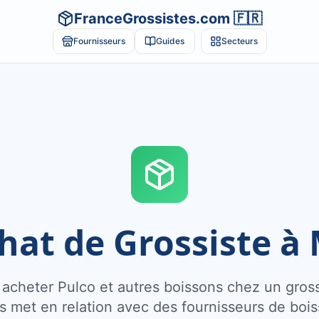
FranceGrossistes.com 🇫🇷
Fournisseurs
Guides
Secteurs
hat de Grossiste à 
acheter Pulco et autres boissons chez un grossi
 met en relation avec des fournisseurs de bois