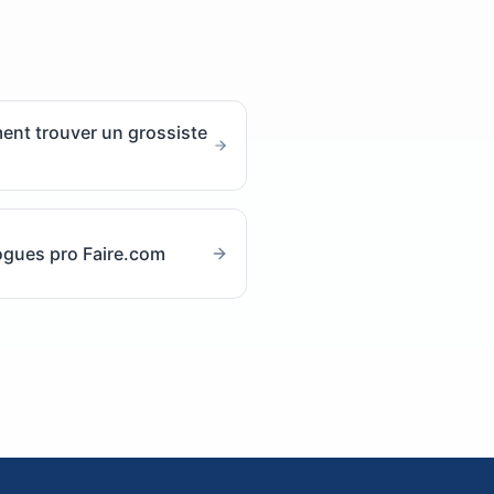
nt trouver un grossiste
ogues pro Faire.com