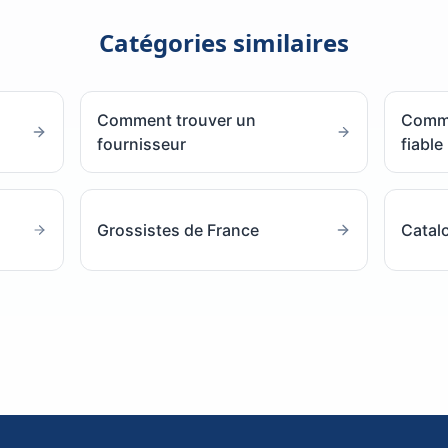
Catégories similaires
Comment trouver un
Comme
fournisseur
fiable
Grossistes de France
Catal