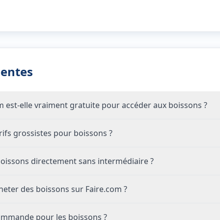
uentes
om est-elle vraiment gratuite pour accéder aux boissons ?
fs grossistes pour boissons ?
oissons directement sans intermédiaire ?
eter des boissons sur Faire.com ?
commande pour les boissons ?