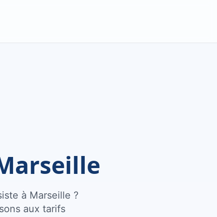
Marseille
ste à Marseille ?
sons aux tarifs