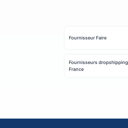
Fournisseur Faire
Fournisseurs dropshipping
France