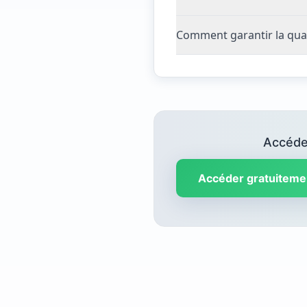
Comment garantir la qua
Accédez
Accéder gratuiteme