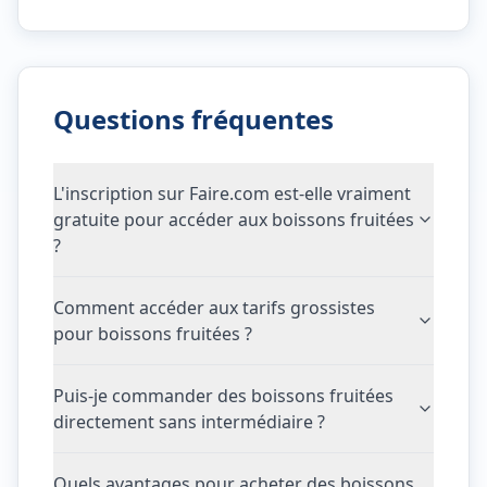
Questions fréquentes
L'inscription sur Faire.com est-elle vraiment
gratuite pour accéder aux boissons fruitées
?
Comment accéder aux tarifs grossistes
pour boissons fruitées ?
Puis-je commander des boissons fruitées
directement sans intermédiaire ?
Quels avantages pour acheter des boissons