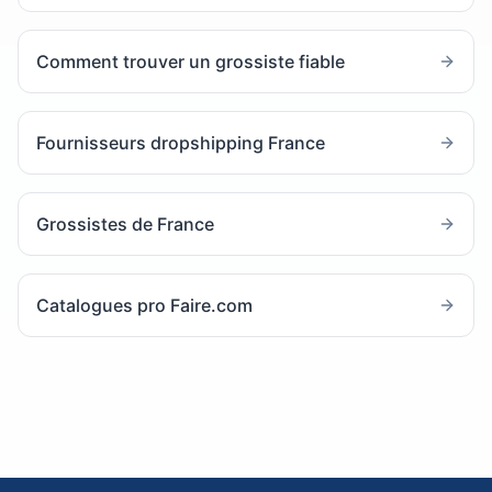
Comment trouver un grossiste fiable
Fournisseurs dropshipping France
Grossistes de France
Catalogues pro Faire.com