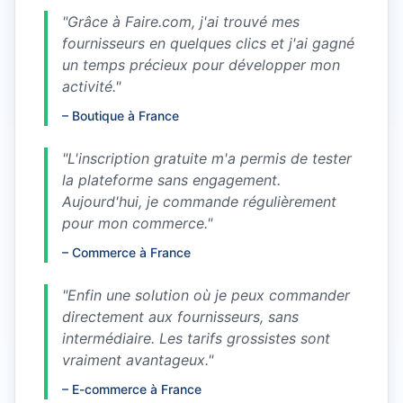
"
Grâce à Faire.com, j'ai trouvé mes
fournisseurs en quelques clics et j'ai gagné
un temps précieux pour développer mon
activité.
"
–
Boutique à France
"
L'inscription gratuite m'a permis de tester
la plateforme sans engagement.
Aujourd'hui, je commande régulièrement
pour mon commerce.
"
–
Commerce à France
"
Enfin une solution où je peux commander
directement aux fournisseurs, sans
intermédiaire. Les tarifs grossistes sont
vraiment avantageux.
"
–
E-commerce à France