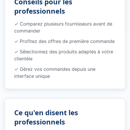
Conseils pour les
professionnels
✓
Comparez plusieurs fournisseurs avant de
commander
✓
Profitez des offres de première commande
✓
Sélectionnez des produits adaptés à votre
clientèle
✓
Gérez vos commandes depuis une
interface unique
Ce qu'en disent les
professionnels