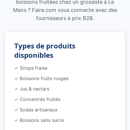
boissons fruitées chez un grossiste à Le
Mans ? Faire.com vous connecte avec des
fournisseurs à prix B2B.
Types de produits
disponibles
✓
Sirops fraise
✓
Boissons fruits rouges
✓
Jus & nectars
✓
Concentrés fruités
✓
Sodas artisanaux
✓
Boissons sans sucre