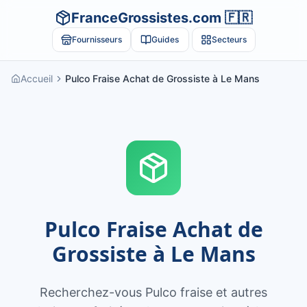
FranceGrossistes.com 🇫🇷
Fournisseurs
Guides
Secteurs
Accueil
Pulco Fraise Achat de Grossiste à Le Mans
Pulco Fraise Achat de
Grossiste à Le Mans
Recherchez-vous Pulco fraise et autres