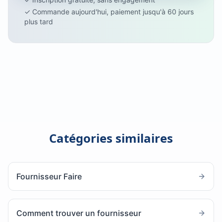
✓ Commande aujourd'hui, paiement jusqu'à 60 jours
plus tard
Catégories similaires
Fournisseur Faire
Comment trouver un fournisseur