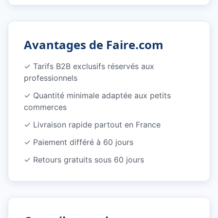
Avantages de Faire.com
✓
Tarifs B2B exclusifs réservés aux
professionnels
✓
Quantité minimale adaptée aux petits
commerces
✓
Livraison rapide partout en France
✓
Paiement différé à 60 jours
✓
Retours gratuits sous 60 jours