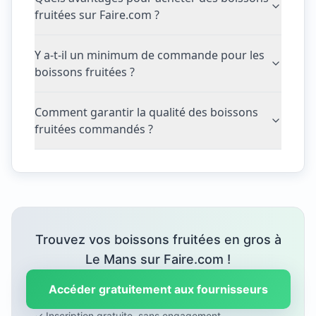
fruitées sur Faire.com ?
Y a-t-il un minimum de commande pour les
boissons fruitées ?
Comment garantir la qualité des boissons
fruitées commandés ?
Trouvez vos boissons fruitées en gros à
Le Mans sur Faire.com !
Accéder gratuitement aux fournisseurs
✓ Inscription gratuite, sans engagement