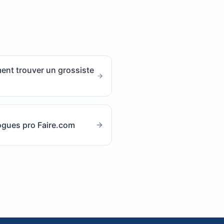
nt trouver un grossiste
ogues pro Faire.com