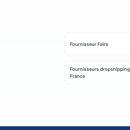
Fournisseur Faire
Fournisseurs dropshipping
France