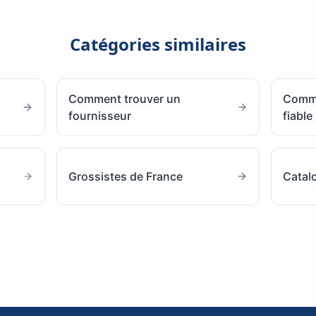
Catégories similaires
Comment trouver un
Comme
fournisseur
fiable
Grossistes de France
Catal