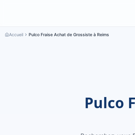
Accueil
Pulco Fraise Achat de Grossiste à Reims
Pulco F