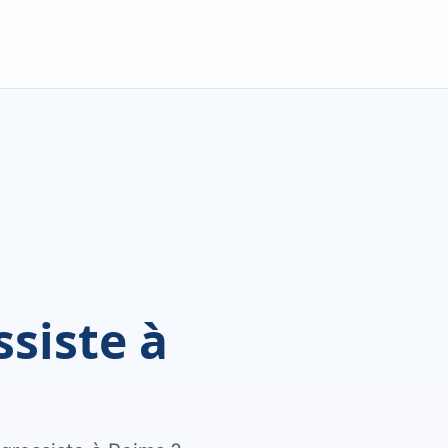
ssiste à